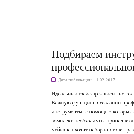
Подбираем инстр
профессионально
Дата публикации: 11.02.2017
Идеальный make-up зависит не тол
Важную функцию в создании проф
инструменты, с помощью которых с
комплект необходимых принадлежн
мейкапа входит набор кисточек ра