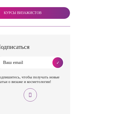
КУРСЫ ВИЗАЖИСТОВ
одписаться
одпишитесь, чтобы получать новые
атьи о визаже и косметологии!