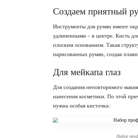
Создаем приятный р
Инструменты для румян имеют окр
удлиненными – в центре. Кисть дл
плоским основанием. Такая структ
нарисованных румян, создав плавн
Для мейкапа глаз
Для создания неповторимого макия
нанесения косметики. По этой пр
нужна особая кисточка:
Набор проф