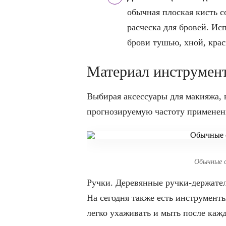
обычная плоская кисть с
расческа для бровей. Ис
брови тушью, хной, крас
Материал инструмен
Выбирая аксессуары для макияжа, 
прогнозируемую частоту применен
Обычные 
Ручки. Деревянные ручки-держател
На сегодня также есть инструмент
легко ухаживать и мыть после кажд