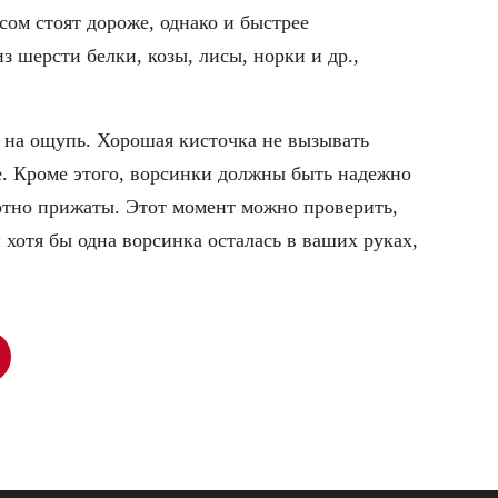
сом стоят дороже, однако и быстрее
 шерсти белки, козы, лисы, норки и др.,
т на ощупь. Хорошая кисточка не вызывать
 Кроме этого, ворсинки должны быть надежно
тно прижаты. Этот момент можно проверить,
и хотя бы одна ворсинка осталась в ваших руках,