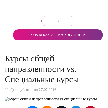
БЛОГ
КУРСЫ БУХГАЛТЕРСКОГО УЧЕТА
Курсы общей
направленности vs.
Специальные курсы
Дата публикации: 27.07.2016