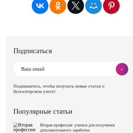
Подписаться
Подпишитесь, чтобы получать новые статьи о
бухгалтерском учете!
Популярные статьи
Вторая профессия: учимся для получения
дополнительного заработка