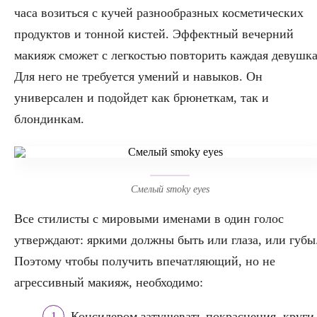
часа возиться с кучей разнообразных косметических
продуктов и тонной кистей. Эффектный вечерний
макияж сможет с легкостью повторить каждая девушка
Для него не требуется умений и навыков. Он
универсален и подойдет как брюнеткам, так и
блондинкам.
Смелый smoky eyes
Все стилисты с мировыми именами в один голос
утверждают: яркими должны быть или глаза, или губы
Поэтому чтобы получить впечатляющий, но не
агрессивный макияж, необходимо:
Консилером затушевать покраснения, круги