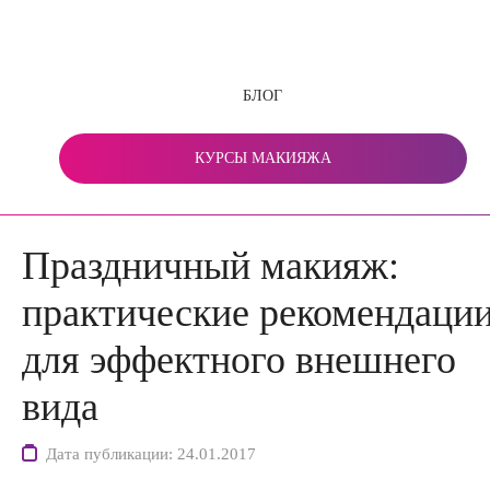
БЛОГ
КУРСЫ МАКИЯЖА
Праздничный макияж:
практические рекомендаци
для эффектного внешнего
вида
Дата публикации: 24.01.2017