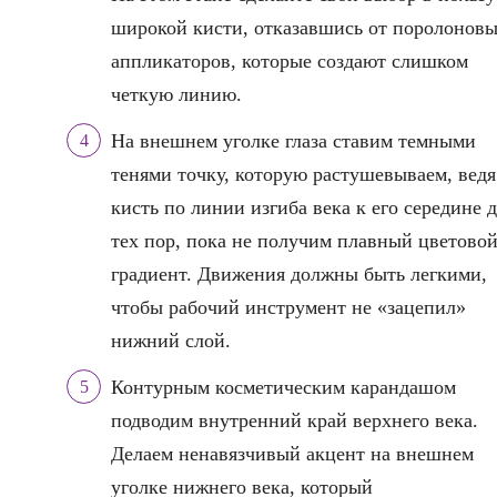
широкой кисти, отказавшись от поролонов
аппликаторов, которые создают слишком
четкую линию.
На внешнем уголке глаза ставим темными
тенями точку, которую растушевываем, ведя
кисть по линии изгиба века к его середине 
тех пор, пока не получим плавный цветово
градиент. Движения должны быть легкими,
чтобы рабочий инструмент не «зацепил»
нижний слой.
Контурным косметическим карандашом
подводим внутренний край верхнего века.
Делаем ненавязчивый акцент на внешнем
уголке нижнего века, который