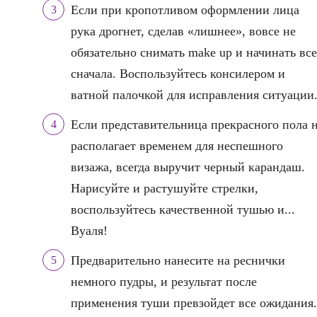
Если при кропотливом оформлении лица
рука дрогнет, сделав «лишнее», вовсе не
обязательно снимать make up и начинать все
сначала. Воспользуйтесь консилером и
ватной палочкой для исправления ситуации
Если представительница прекрасного пола 
располагает временем для неспешного
визажа, всегда выручит черный карандаш.
Нарисуйте и растушуйте стрелки,
воспользуйтесь качественной тушью и...
Вуаля!
Предварительно нанесите на реснички
немного пудры, и результат после
применения туши превзойдет все ожидания.