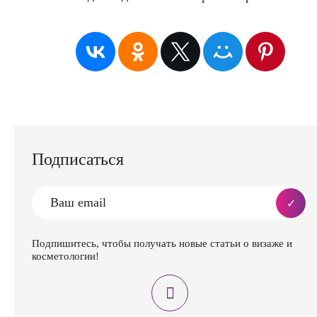
Подписаться
Подпишитесь, чтобы получать новые статьи о визаже и
косметологии!