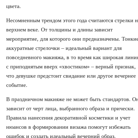
цвета.
Несомненным трендом этого года считаются стрелки н
верхнем веке. От толщины и длины зависит
мероприятие, для которого они предназначены. Тонки
аккуратные стрелочки – идеальный вариант для
повседневного макияжа, в то время как широкая лини
с приподнятым вверх «хвостиком» – верный признак,
что девушке предстоит свидание или другое вечернее
событие.
В праздничном макияже не может быть стандартов. О
зависит от черт лица, выбранного образа и прически.
Правила нанесения декоративной косметики и учет
нюансов в формировании визажа помогут избежать
ошибок и создать идеальный вечерний образ.