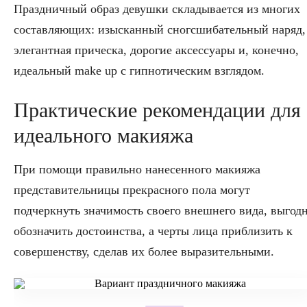
Праздничный образ девушки складывается из многих
составляющих: изысканный сногсшибательный наряд,
элегантная прическа, дорогие аксессуары и, конечно,
идеальный make up с гипнотическим взглядом.
Практические рекомендации для
идеального макияжа
При помощи правильно нанесенного макияжа
представительницы прекрасного пола могут
подчеркнуть значимость своего внешнего вида, выгод
обозначить достоинства, а черты лица приблизить к
совершенству, сделав их более выразительными.