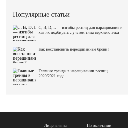
Популярные статьи
C, B, D, L — изгибы ресниц для наращивания и
как их подбирать с учетом типа верхнего века
Как восстановить перещипанные брови?
Главные тренды в наращивании ресниц
2020/2021 года
Лицензия на
По окончании