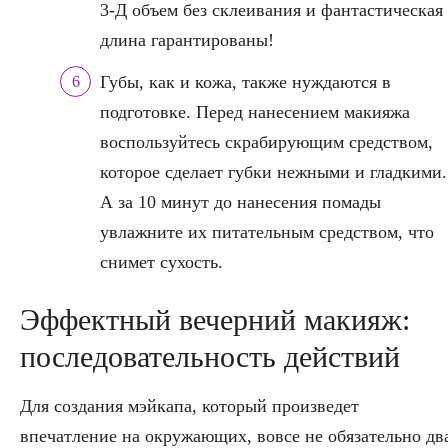
3-Д объем без склеивания и фантастическая
длина гарантированы!
Губы, как и кожа, также нуждаются в
подготовке. Перед нанесением макияжа
воспользуйтесь скрабирующим средством,
которое сделает губки нежными и гладкими.
А за 10 минут до нанесения помады
увлажните их питательным средством, что
снимет сухость.
Эффектный вечерний макияж:
последовательность действий
Для создания мэйкапа, который произведет
впечатление на окружающих, вовсе не обязательно дв