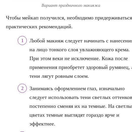
Вариант праздничного макияжа
Чтобы мейкап получился, необходимо придерживаться
практических рекомендаций.
Любой макияж следует начинать с нанесени
на лицо тонкого слоя увлажняющего крема.
При этом веки не исключение. Кожа после
применения приобретет здоровый румянец, 
тени лягут ровным слоем.
Занимаясь оформлением глаз, изначально
следует использовать тени светлых оттенков
постепенно сменяя их на темные. На светлы
цветах темные выглядят гораздо ярче и
эффектнее.