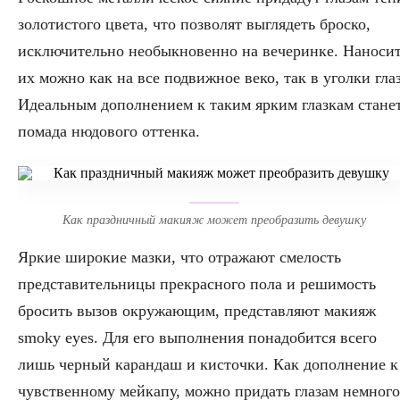
золотистого цвета, что позволят выглядеть броско,
исключительно необыкновенно на вечеринке. Наноси
их можно как на все подвижное веко, так в уголки глаз
Идеальным дополнением к таким ярким глазкам стане
помада нюдового оттенка.
Как праздничный макияж может преобразить девушку
Яркие широкие мазки, что отражают смелость
представительницы прекрасного пола и решимость
бросить вызов окружающим, представляют макияж
smoky eyes. Для его выполнения понадобится всего
лишь черный карандаш и кисточки. Как дополнение к
чувственному мейкапу, можно придать глазам немного