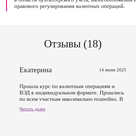
правового регулирования валютных операций.
Отзывы (18)
Екатерина
14 июня 2025
Прошла курс по валютным операциям и
ВЭД в индивидуальном формате. Прошлись
по всем участкам максимально подробно. В
1С зафиксировали поэтапно все стадии
Читать далее
оформления документов. Очень
рекомендую!