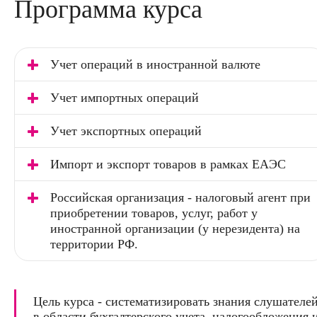
Программа курса
Учет операций в иностранной валюте
Учет импортных операций
Учет экспортных операций
Импорт и экспорт товаров в рамках ЕАЭС
Российская организация - налоговый агент при
приобретении товаров, услуг, работ у
иностранной организации (у нерезидента) на
территории РФ.
Цель курса - систематизировать знания слушателе
в области бухгалтерского учета, налогообложения 