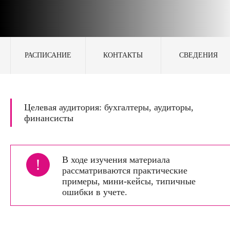
РАСПИСАНИЕ
КОНТАКТЫ
СВЕДЕНИЯ
Целевая аудитория: бухгалтеры, аудиторы,
финансисты
В ходе изучения материала
!
рассматриваются практические
примеры, мини-кейсы, типичные
ошибки в учете.