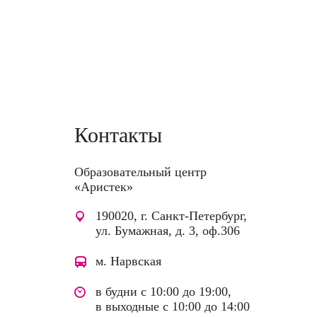
16 часов
19 800 руб.
Контакты
Образовательный центр
«Аристек»
190020, г. Санкт-Петербург,
ул. Бумажная, д. 3, оф.306
м. Нарвская
в будни с 10:00 до 19:00,
в выходные с 10:00 до 14:00