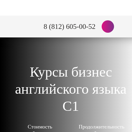
8 (812) 605-00-52
Курсы бизнес
английского языка
C1
Стоимость
Продолжительность