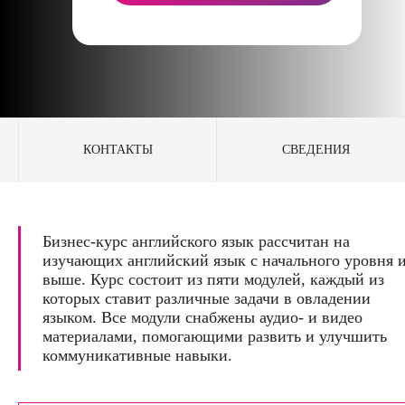
КОНТАКТЫ
СВЕДЕНИЯ
Бизнес-курс английского язык рассчитан на
изучающих английский язык с начального уровня 
выше. Курс состоит из пяти модулей, каждый из
которых ставит различные задачи в овладении
языком. Все модули снабжены аудио- и видео
материалами, помогающими развить и улучшить
коммуникативные навыки.