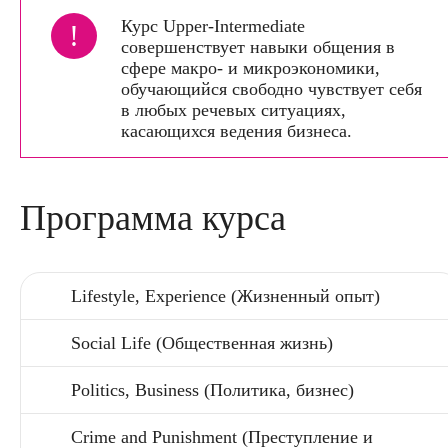
Курс Upper-Intermediate
!
совершенствует навыки общения в
сфере макро- и микроэкономики,
обучающийся свободно чувствует себя
в любых речевых ситуациях,
касающихся ведения бизнеса.
Программа курса
Lifestyle, Experience (Жизненный опыт)
Social Life (Общественная жизнь)
Politics, Business (Политика, бизнес)
Crime and Punishment (Преступление и