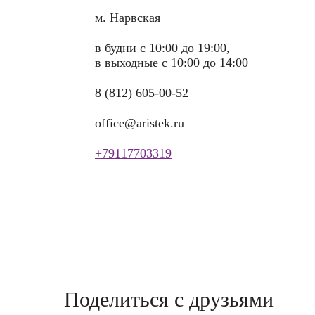
м. Нарвская
в будни с 10:00 до 19:00,
в выходные с 10:00 до 14:00
8 (812) 605-00-52
office@aristek.ru
+79117703319
Поделиться с друзьями