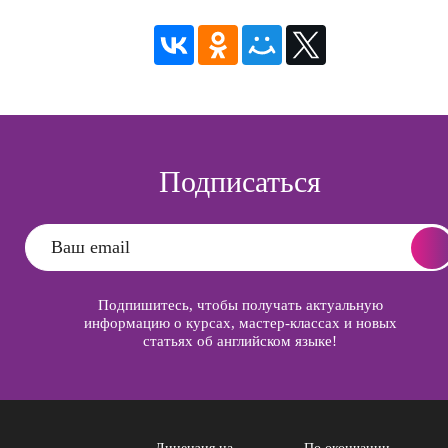
Подписаться
Подпишитесь, чтобы получать актуальную
информацию о курсах, мастер-классах и новых
статьях об английском языке!