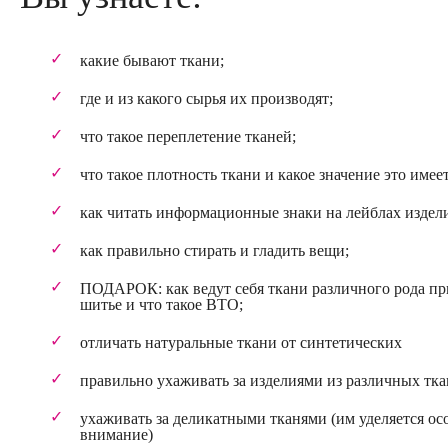
какие бывают ткани;
где и из какого сырья их производят;
что такое переплетение тканей;
что такое плотность ткани и какое значение это имеет
как читать информационные знаки на лейблах издел
как правильно стирать и гладить вещи;
ПОДАРОК: как ведут себя ткани различного рода пр
шитье и что такое ВТО;
отличать натуральные ткани от синтетических
правильно ухаживать за изделиями из различных тк
ухаживать за деликатными тканями (им уделяется ос
внимание)