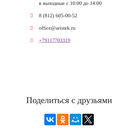
в выходные с 10:00 до 14:00
8 (812) 605-00-52
office@aristek.ru
+79117703319
Поделиться с друзьями