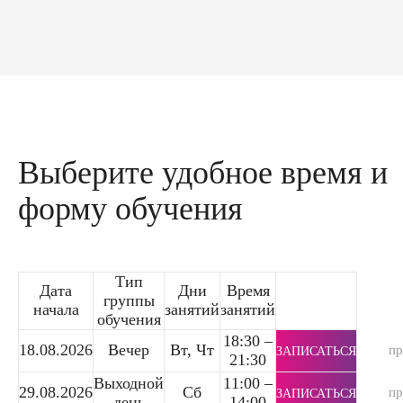
Выберите удобное время и
форму обучения
Тип
Дата
Дни
Время
группы
начала
занятий
занятий
обучения
18:30 –
18.08.2026
Вечер
Вт, Чт
п
ЗАПИСАТЬСЯ
21:30
Выходной
11:00 –
29.08.2026
Сб
п
ЗАПИСАТЬСЯ
день
14:00