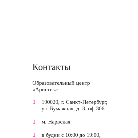
36 часов
36 000 руб.
4 часа
8 000 руб.
Контакты
Образовательный центр
«Аристек»
190020, г. Санкт-Петербург,
ул. Бумажная, д. 3, оф.306
м. Нарвская
в будни с 10:00 до 19:00,