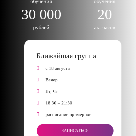
обучения
обучения
30 000
20
рублей
ак. часов
Ближайшая группа
с 18 августа
Вечер
Вт, Чт
18:30 – 21:30
расписание примерное
ЗАПИСАТЬСЯ