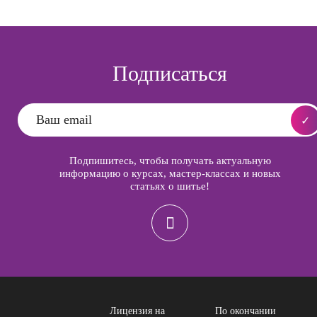
Подписаться
Подпишитесь, чтобы получать актуальную
информацию о курсах, мастер-классах и новых
статьях о шитье!
Лицензия на
По окончании