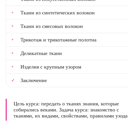
Ткани из синтетических волокон
Ткани из смесовых волокон
Трикотаж и трикотажные полотна
Деликатные ткани
Изделия с крупным узором
Заключение
Цель курса: передать о тканях знания, которые
собирались веками. Задача курса: знакомство с
тканями, их видами, свойствами, правилами ухода