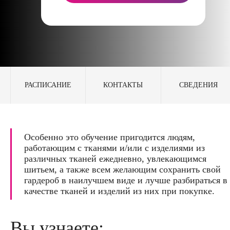
РАСПИСАНИЕ
КОНТАКТЫ
СВЕДЕНИЯ
Особенно это обучение пригодится людям,
работающим с тканями и/или с изделиями из
различных тканей ежедневно, увлекающимся
шитьем, а также всем желающим сохранить свой
гардероб в наилучшем виде и лучше разбираться в
качестве тканей и изделий из них при покупке.
Вы узнаете: