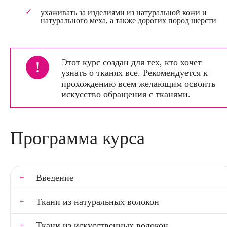
ухаживать за изделиями из натуральной кожи и
натурального меха, а также дорогих пород шерсти
Этот курс создан для тех, кто хочет
!
узнать о тканях все. Рекомендуется к
прохождению всем желающим освоить
искусство обращения с тканями.
Программа курса
Введение
Ткани из натуральных волокон
Ткани из искусственных волокон