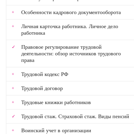
Особенности кадрового документооборота
Личная карточка работника. Личное дело
работника
Правовое регулирование трудовой
деятельности: обзор источников трудового
права
Трудовой кодекс РФ
Трудовой договор
Трудовые книжки работников
Трудовой стаж. Страховой стаж. Виды пенсий
Воинский учет в организации