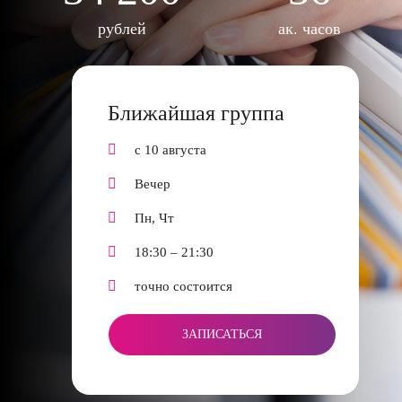
рублей
ак. часов
Ближайшая группа
с 10 августа
Вечер
Пн, Чт
18:30 – 21:30
точно состоится
ЗАПИСАТЬСЯ