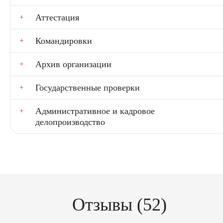
Аттестация
Командировки
Архив организации
Государственные проверки
Административное и кадровое
делопроизводство
Отзывы (52)