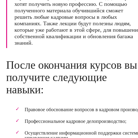
хотят получить новую профессию. С помощью
полученного материала обучившийся сможет
решить любые кадровые вопросы в любых
компаниях. Также лекции будут полезны людям,
которые уже работают в этой сфере, для повышени
собственной квалификации и обновления багажа
знаний.
После окончания курсов вы
получите следующие
навыки:
Правовое обоснование вопросов в кадровом произво
Профессиональное кадровое делопроизводство;
Осуществление информационной поддержки систем
управления кадрами.