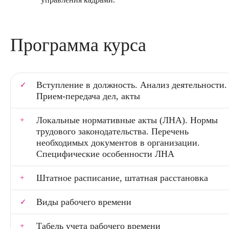
Программа курса
Вступление в должность. Анализ деятельности.
Прием-передача дел, акты
Локальные нормативные акты (ЛНА). Нормы
трудового законодательства. Перечень
необходимых документов в организации.
Специфические особенности ЛНА
Штатное расписание, штатная расстановка
Виды рабочего времени
Табель учета рабочего времени