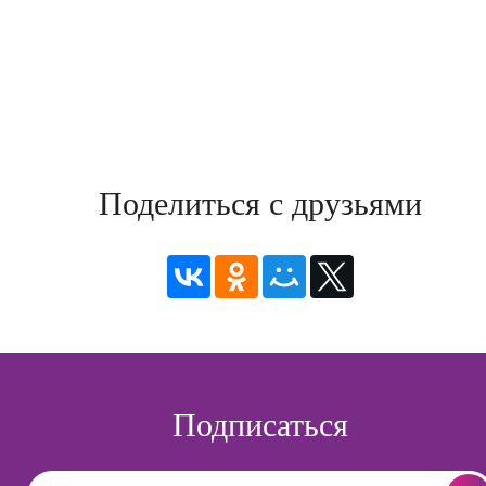
Поделиться с друзьями
Подписаться