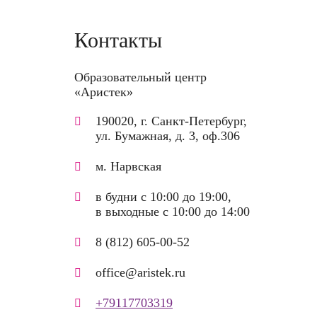
Контакты
Образовательный центр
«Аристек»
190020, г. Санкт-Петербург,
ул. Бумажная, д. 3, оф.306
м. Нарвская
в будни с 10:00 до 19:00,
в выходные с 10:00 до 14:00
8 (812) 605-00-52
office@aristek.ru
+79117703319