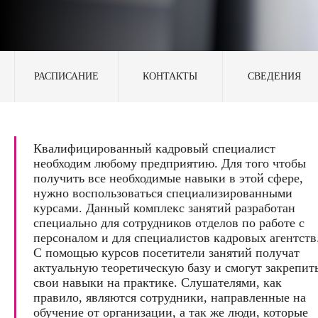
РАСПИСАНИЕ
КОНТАКТЫ
СВЕДЕНИЯ
Квалифицированный кадровый специалист
необходим любому предприятию. Для того чтобы
получить все необходимые навыки в этой сфере,
нужно воспользоваться специализированными
курсами. Данный комплекс занятий разработан
специально для сотрудников отделов по работе с
персоналом и для специалистов кадровых агентств
С помощью курсов посетители занятий получат
актуальную теоретическую базу и смогут закрепит
свои навыки на практике. Слушателями, как
правило, являются сотрудники, направленные на
обучение от организации, а так же люди, которые