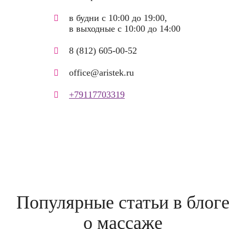
в будни с 10:00 до 19:00,
в выходные с 10:00 до 14:00
8 (812) 605-00-52
office@aristek.ru
+79117703319
Популярные статьи в блог
о массаже