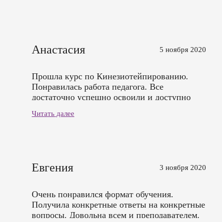
Спасибо большое!
Анастасия
5 ноября 2020
Прошла курс по Кинезиотейпированию.
Понравилась работа педагога. Все
достаточно успешно освоили и доступно
объяснили.
Читать далее
Евгения
3 ноября 2020
Очень понравился формат обучения.
Получила конкретные ответы на конкретные
вопросы. Довольна всем и преподавателем.