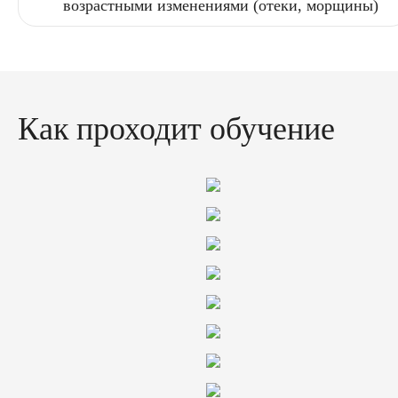
возрастными изменениями (отеки, морщины)
Как проходит обучение