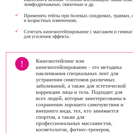
лимфодренажные, связочные и др.
Применять тейпы при болевых синдромах, травмах, 
и возрастных изменениях.
Сочетать кинезиотейпирование с массажем и гимнас
для усиления эффекта.
Кинезиотейпинг или
!
кинезиотейпирование - это методика
наклеивания специальных лент для
устранения симптомов различных
заболеваний, а также для эстетической
коррекции лица и тела. Подходит для
всех людей, которые заинтересованы в
сохранении хорошего самочувствия и
внешнего вида, тех, кто занимается
спортом, а также для
профессиональных массажистов,
косметологов, фитнес-тренеров,