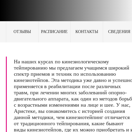
ОТЗЫВЫ
РАСПИСАНИЕ
КОНТАКТЫ
СВЕДЕНИЯ
На наших курсах по кинезиологическому
тейпированию мы предлагаем учащимся широкий
спектр приемов и техник по использованию
кинезиотейпов. Эта методика уже давно и успешн
применяется в реабилитации после различных
травм, при лечении многих заболеваний опорно-
двигательного аппарата, как один из методов борь
с возрастными изменениями на лице и шее. У нас,
Аристеке, вы ознакомитесь с историей создания
данной методики, чем кинезиотейпинг отличается
от традиционного тейпирования, какие бывают
виды кинезиотейпов, где их можно приобретать и 