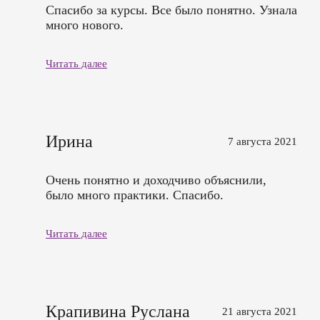
Спасибо за курсы. Все было понятно. Узнала
много нового.
Читать далее
Ирина
7 августа 2021
Очень понятно и доходчиво объяснили,
было много практики. Спасибо.
Читать далее
Крапивина Руслана
21 августа 2021