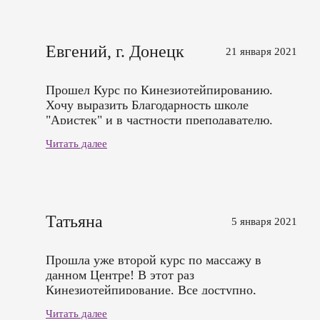
Евгений, г. Донецк
21 января 2021
Прошел Курс по Кинезиотейпированию.
Хочу выразить Благодарность школе
"Аристек" и в частности преподавателю.
Читать далее
Татьяна
5 января 2021
Прошла уже второй курс по массажу в
данном Центре! В этот раз
Кинезиотейпирование. Все доступно,
практика на моделях, было три модели.
Читать далее