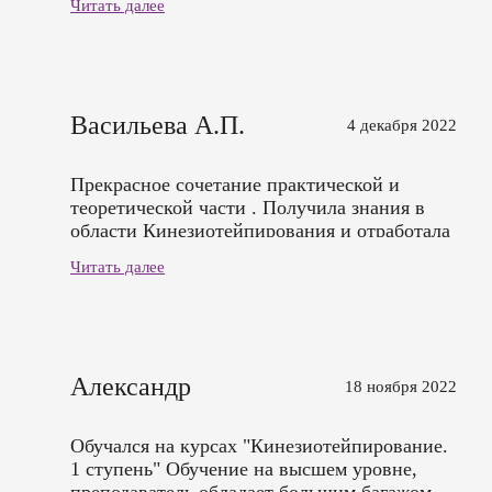
Читать далее
Васильева А.П.
4 декабря 2022
Прекрасное сочетание практической и
теоретической части . Получила знания в
области Кинезиотейпирования и отработала
на практике. Спасибо Антону за доступную
Читать далее
форму обучения.
Александр
18 ноября 2022
Обучался на курсах "Кинезиотейпирование.
1 ступень" Обучение на высшем уровне,