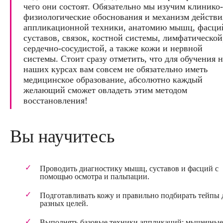
чего они состоят. Обязательно мы изучим клинико-
физиологические обоснования и механизм действи
аппликационной техники, анатомию мышц, фасци
суставов, связок, костной системы, лимфатической
сердечно-сосудистой, а также кожи и нервной
системы. Стоит сразу отметить, что для обучения н
наших курсах вам совсем не обязательно иметь
медицинское образование, абсолютно каждый
желающий сможет овладеть этим методом
восстановления!
Вы научитесь
Проводить диагностику мышц, суставов и фасций с
помощью осмотра и пальпации.
Подготавливать кожу и правильно подбирать тейпы 
разных целей.
Выполнять базовые техники аппликаций: мышечные