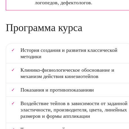
логопедов, дефектологов.
Программа курса
История создания и развития классической
методики
Клинико-физиологическое обоснование и
механизм действия кинезиотейпов
Показания и противопоказанияи
Воздействие тейпов в зависимости от заданной
эластичности, производителя, цвета, линейных
размеров и формы аппликации