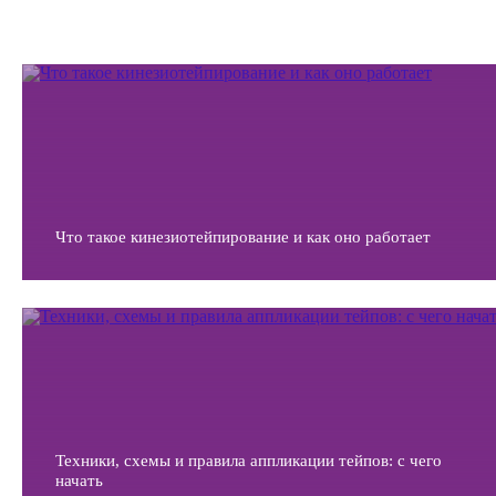
Что такое кинезиотейпирование и как оно работает
Техники, схемы и правила аппликации тейпов: с чего
начать