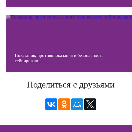
Показания, противопоказания и безопасность
тейпирования
Поделиться с друзьями