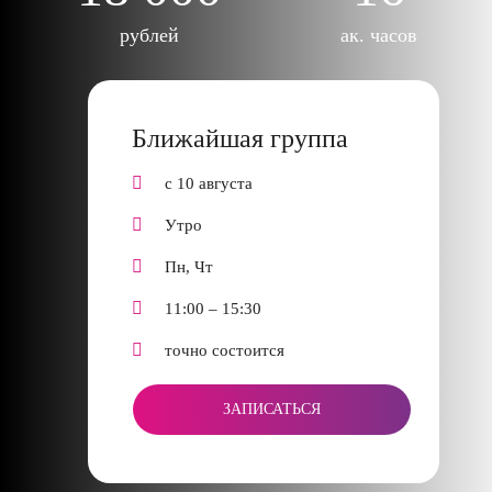
рублей
ак. часов
Ближайшая группа
с 10 августа
Утро
Пн, Чт
11:00 – 15:30
точно состоится
ЗАПИСАТЬСЯ