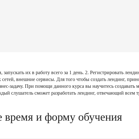
 запускать их в работу всего за 1 день. 2. Регистрировать ленди
 сетей, внешние сервисы. Для того чтобы создать лендинг, пр
знес-задачу. При помощи данного курса вы научитесь создавать
дый слушатель сможет разработать лендинг, отвечающий всем т
 время и форму обучения