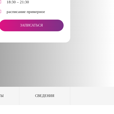
18:30 – 21:30
расписание примерное
ЗАПИСАТЬСЯ
ТЫ
СВЕДЕНИЯ