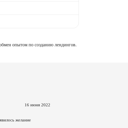
; обмен опытом по созданию лендингов.
16 июня 2022
оявилось желание