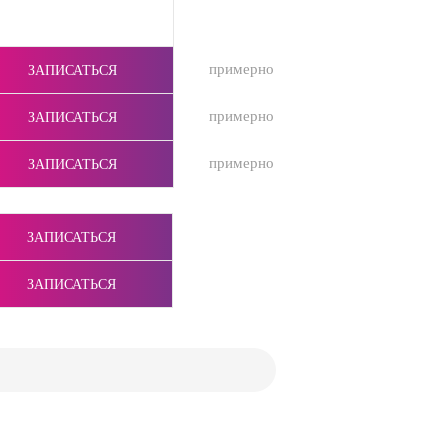
примерно
ЗАПИСАТЬСЯ
примерно
ЗАПИСАТЬСЯ
примерно
ЗАПИСАТЬСЯ
ЗАПИСАТЬСЯ
ЗАПИСАТЬСЯ