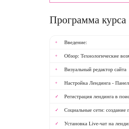
Программа курса
Введение:
Обзор: Технологические во
Визуальный редактор сайта
Настройка Лендинга - Панел
Регистрация лендинга в поис
Социальные сети: создание 
Установка Live-чат на ленди