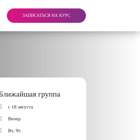
ЗАПИСАТЬСЯ НА КУРС
Ближайшая группа
с 18 августа
Вечер
Вт, Чт