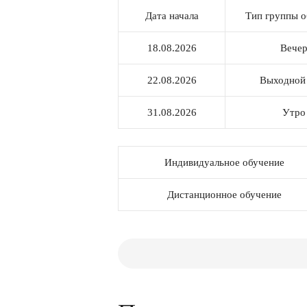
Дата начала
Тип группы о
18.08.2026
Вече
22.08.2026
Выходной
31.08.2026
Утро
Индивидуальное обучение
Дистанционное обучение