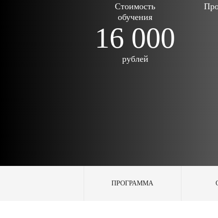
Стоимость
Про
обучения
16 000
рублей
ПРОГРАММА