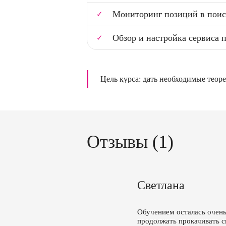
Мониторинг позиций в поис
Обзор и настройка сервиса 
Цель курса: дать необходимые теор
Отзывы (1)
Светлана
Обучением осталась очень
продолжать прокачивать с