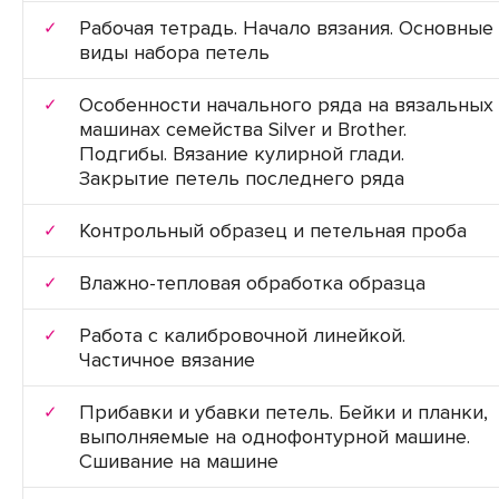
Рабочая тетрадь. Начало вязания. Основные
виды набора петель
Особенности начального ряда на вязальных
машинах семейства Silver и Brother.
Подгибы. Вязание кулирной глади.
Закрытие петель последнего ряда
Контрольный образец и петельная проба
Влажно-тепловая обработка образца
Работа с калибровочной линейкой.
Частичное вязание
Прибавки и убавки петель. Бейки и планки,
выполняемые на однофонтурной машине.
Сшивание на машине