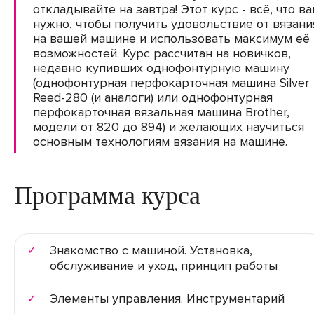
откладывайте на завтра! Этот курс - всё, что в
нужно, чтобы получить удовольствие от вязани
на вашей машине и использовать максимум её
возможностей. Курс рассчитан на новичков,
недавно купивших однофонтурную машину
(однофонтурная перфокарточная машина Silver
Reed-280 (и аналоги) или однофонтурная
перфокарточная вязальная машина Brother,
модели от 820 до 894) и желающих научиться
основным технологиям вязания на машине.
Программа курса
Знакомство с машиной. Установка,
обслуживание и уход, принцип работы
Элементы управления. Инструментарий