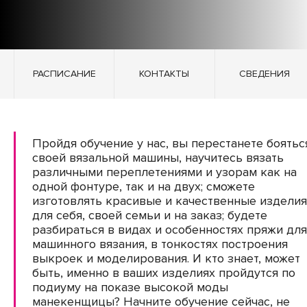
РАСПИСАНИЕ
КОНТАКТЫ
СВЕДЕНИЯ
Пройдя обучение у нас, вы перестанете боятьс
своей вязальной машины, научитесь вязать
различными переплетениями и узорам как на
одной фонтуре, так и на двух; сможете
изготовлять красивые и качественные изделия
для себя, своей семьи и на заказ; будете
разбираться в видах и особенностях пряжи для
машинного вязания, в тонкостях построения
выкроек и моделирования. И кто знает, может
быть, именно в ваших изделиях пройдутся по
подиуму на показе высокой моды
манекенщицы? Начните обучение сейчас, не