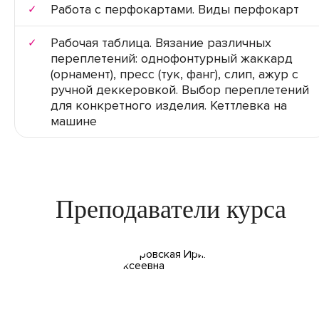
Работа с перфокартами. Виды перфокарт
Рабочая таблица. Вязание различных
переплетений: однофонтурный жаккард
(орнамент), пресс (тук, фанг), слип, ажур с
ручной деккеровкой. Выбор переплетений
для конкретного изделия. Кеттлевка на
машине
Преподаватели курса