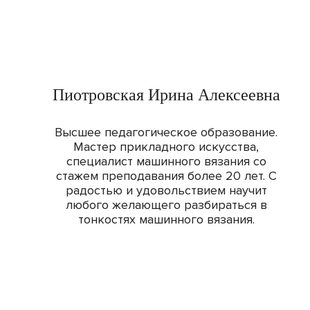
Пиотровская Ирина Алексеевна
Высшее педагогическое образование.
Мастер прикладного искусства,
специалист машинного вязания со
стажем преподавания более 20 лет. С
радостью и удовольствием научит
любого желающего разбираться в
тонкостях машинного вязания.