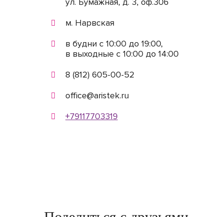
ул. Бумажная, д. 3, оф.306
м. Нарвская
в будни с 10:00 до 19:00,
в выходные с 10:00 до 14:00
8 (812) 605-00-52
office@aristek.ru
+79117703319
Поделиться с друзьями