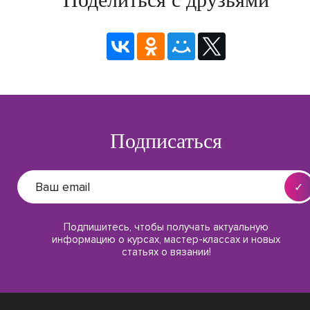
Подписаться
Подпишитесь, чтобы получать актуальную
информацию о курсах, мастер-классах и новых
статьях о вязании!