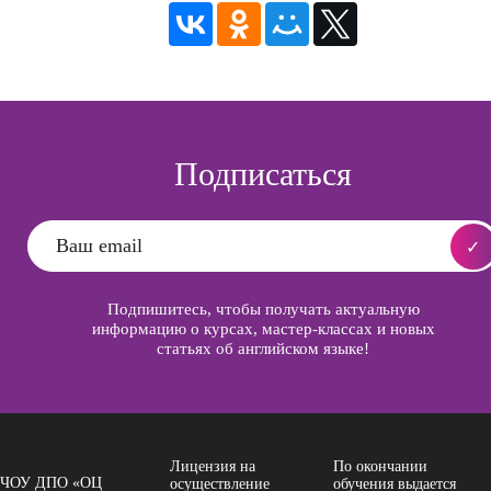
Подписаться
Подпишитесь, чтобы получать актуальную
информацию о курсах, мастер-классах и новых
статьях об английском языке!
Лицензия на
По окончании
ЧОУ ДПО «ОЦ
осуществление
обучения выдается