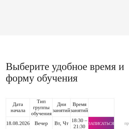
Выберите удобное время и
форму обучения
Тип
Дата
Дни
Время
группы
начала
занятий
занятий
обучения
18:30 –
18.08.2026
Вечер
Вт, Чт
п
ЗАПИСАТЬСЯ
21:30