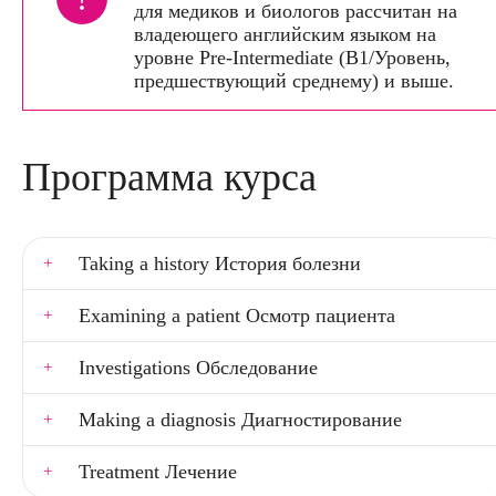
для медиков и биологов рассчитан на
владеющего английским языком на
уровне Pre-Intermediate (В1/Уровень,
предшествующий среднему) и выше.
Программа курса
Taking a history История болезни
Examining a patient Осмотр пациента
Investigations Обследование
Making a diagnosis Диагностирование
Treatment Лечение