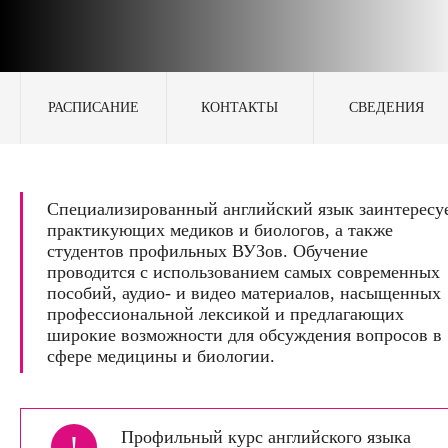
РАСПИСАНИЕ
КОНТАКТЫ
СВЕДЕНИЯ
Специализированный английский язык заинтересу
практикующих медиков и биологов, а также
студентов профильных ВУЗов. Обучение
проводится с использованием самых современных
пособий, аудио- и видео материалов, насыщенных
профессиональной лексикой и предлагающих
широкие возможности для обсуждения вопросов в
сфере медицины и биологии.
Профильный курс английского языка
!