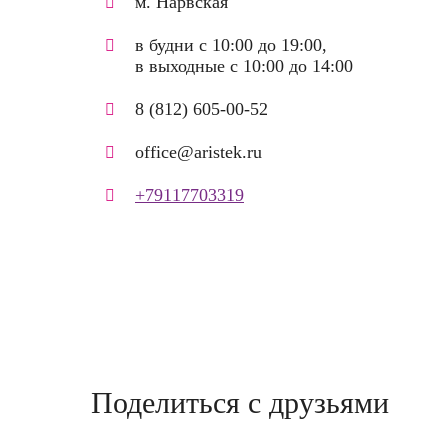
м. Нарвская
в будни с 10:00 до 19:00,
в выходные с 10:00 до 14:00
8 (812) 605-00-52
office@aristek.ru
+79117703319
Поделиться с друзьями