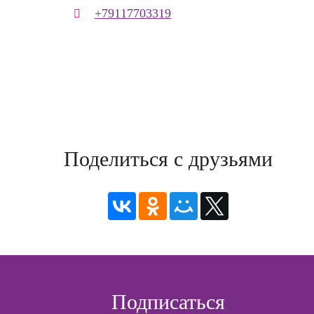
+79117703319
Поделиться с друзьями
Подписаться