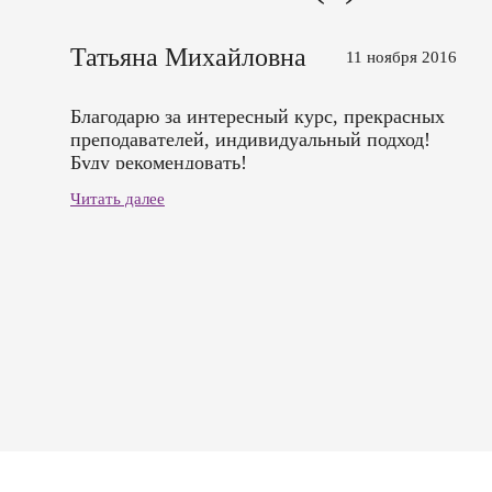
Татьяна Михайловна
11 ноября 2016
Благодарю за интересный курс, прекрасных
преподавателей, индивидуальный подход!
Буду рекомендовать!
Читать далее