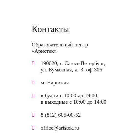
Контакты
Образовательный центр
«Аристек»
190020, г. Санкт-Петербург,
ул. Бумажная, д. 3, оф.306
м. Нарвская
в будни с 10:00 до 19:00,
в выходные с 10:00 до 14:00
8 (812) 605-00-52
office@aristek.ru