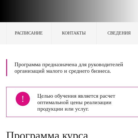
РАСПИСАНИЕ
КОНТАКТЫ
СВЕДЕНИЯ
Программа предназначена для руководителей
организаций малого и среднего бизнеса.
Целью обучения является расчет
!
оптимальной цены реализации
продукции или услуг.
Программа курса