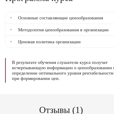
Основные составляющие ценообразования
Методология ценообразования в организации
Ценовая политика организации
В результате обучения слушатели курса получат
исчерпывающую информацию о ценообразовании 
определении оптимального уровня рентабельности
при формировании цен.
Отзывы (1)