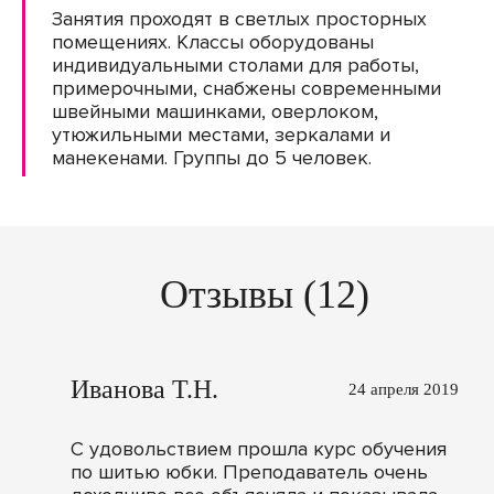
Занятия проходят в светлых просторных
помещениях. Классы оборудованы
индивидуальными столами для работы,
примерочными, снабжены современными
швейными машинками, оверлоком,
утюжильными местами, зеркалами и
манекенами. Группы до 5 человек.
Отзывы (12)
Иванова Т.Н.
24 апреля 2019
С удовольствием прошла курс обучения
по шитью юбки. Преподаватель очень