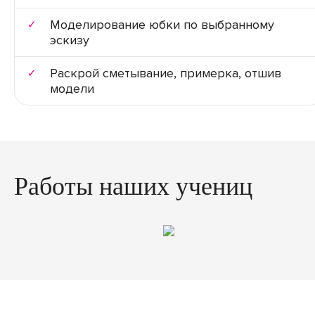
Моделирование юбки по выбранному
эскизу
Раскрой сметывание, примерка, отшив
модели
Работы наших учениц