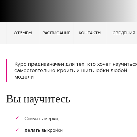
ОТЗЫВЫ
РАСПИСАНИЕ
КОНТАКТЫ
СВЕДЕНИЯ
Курс предназначен для тех, кто хочет научитьс
самостоятельно кроить и шить юбки любой
модели.
Вы научитесь
Снимать мерки,
делать выкройки,