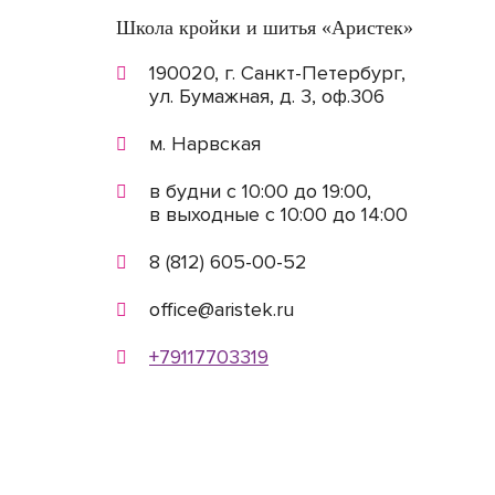
Школа кройки и шитья «Аристек»
190020, г. Санкт-Петербург,
ул. Бумажная, д. 3, оф.306
м. Нарвская
в будни с 10:00 до 19:00,
в выходные с 10:00 до 14:00
8 (812) 605-00-52
office@aristek.ru
+79117703319