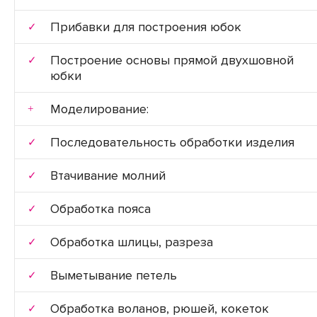
Прибавки для построения юбок
Построение основы прямой двухшовной
юбки
Моделирование:
Последовательность обработки изделия
Втачивание молний
Обработка пояса
Обработка шлицы, разреза
Выметывание петель
Обработка воланов, рюшей, кокеток