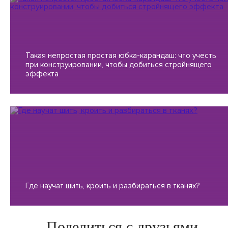
Такая непростая простая юбка-карандаш: что учесть
при конструировании, чтобы добиться стройнящего
эффекта
Где научат шить, кроить и разбираться в тканях?
Поделиться с друзьями