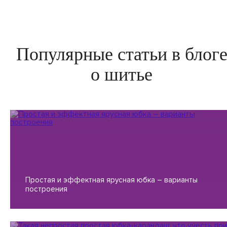
Популярные статьи в блог
о шитье
Простая и эффектная ярусная юбка – варианты
построения