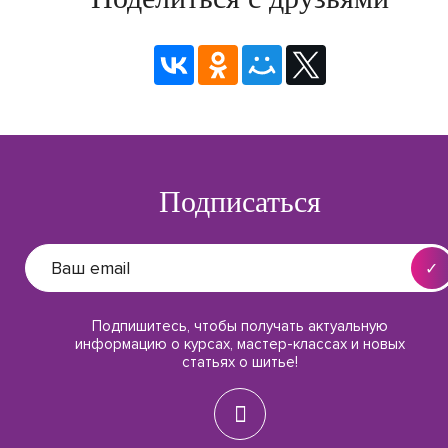
Подписаться
Подпишитесь, чтобы получать актуальную
информацию о курсах, мастер-классах и новых
статьях о шитье!