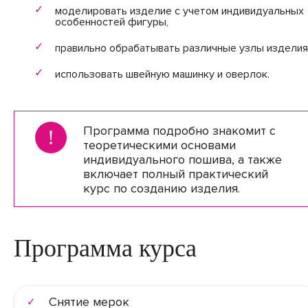
моделировать изделие с учетом индивидуальных
особенностей фигуры,
правильно обрабатывать различные узлы изделия
использовать швейную машинку и оверлок.
Программа подробно знакомит с
!
теоретическими основами
индивидуального пошива, а также
включает полный практический
курс по созданию изделия.
Программа курса
Снятие мерок