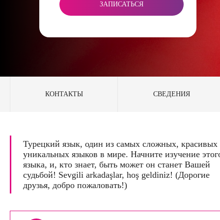
ЗАПИСАТЬСЯ
КОНТАКТЫ
СВЕДЕНИЯ
Турецкий язык, один из самых сложных, красивых
уникальных языков в мире. Начните изучение этог
языка, и, кто знает, быть может он станет Вашей
судьбой! Sevgili arkadaşlar, hoş geldiniz! (Дорогие
друзья, добро пожаловать!)