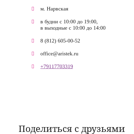
м. Нарвская
в будни с 10:00 до 19:00,
в выходные с 10:00 до 14:00
8 (812) 605-00-52
office@aristek.ru
+79117703319
Поделиться с друзьями