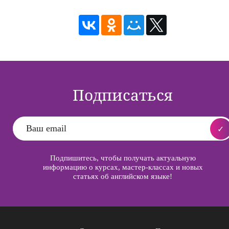
Подписаться
Подпишитесь, чтобы получать актуальную
информацию о курсах, мастер-классах и новых
статьях об английском языке!