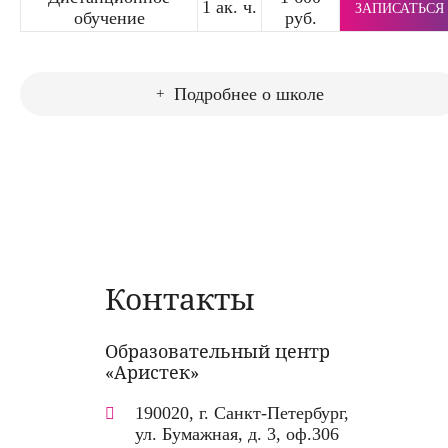
1 ак. ч.
ЗАПИСАТЬСЯ
обучение
руб.
Подробнее о школе
Контакты
Образовательный центр
«Аристек»
190020, г. Санкт-Петербург,
ул. Бумажная, д. 3, оф.306