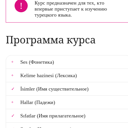
!
Курс предназначен для тех, кто
впервые приступает к изучению
турецкого языка.
Программа курса
Ses (Фонетика)
Kelime hazinesi (Лексика)
İsimler (Имя существительное)
Hallar (Падежи)
Sıfatlar (Имя прилагательное)