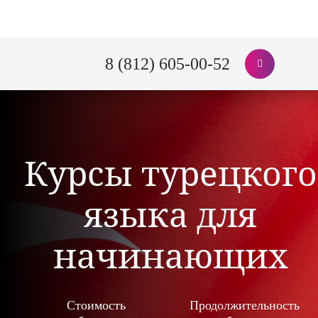
8 (812) 605-00-52
Курсы турецкого
языка для
начинающих
Стоимость
Продолжительность