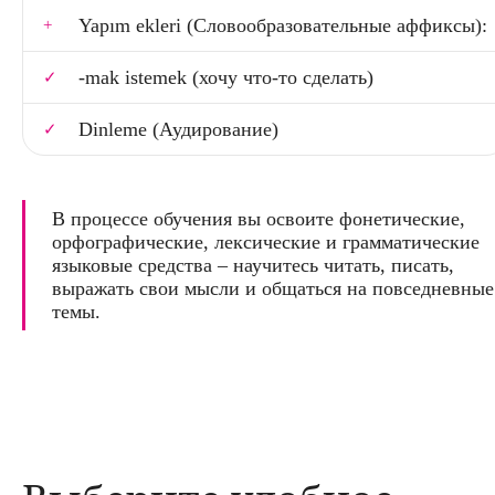
Yapım ekleri (Словообразовательные аффиксы):
-mak istemek (хочу что-то сделать)
Dinleme (Аудирование)
В процессе обучения вы освоите фонетические,
орфографические, лексические и грамматические
языковые средства – научитесь читать, писать,
выражать свои мысли и общаться на повседневные
темы.