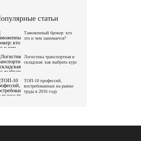
опулярные статьи
Таможенный брокер: кто
это и чем занимается?
Логистика транспортная и
складская: как выбрать курс
ТОП-10 профессий,
востребованных на рынке
труда в 2016 году