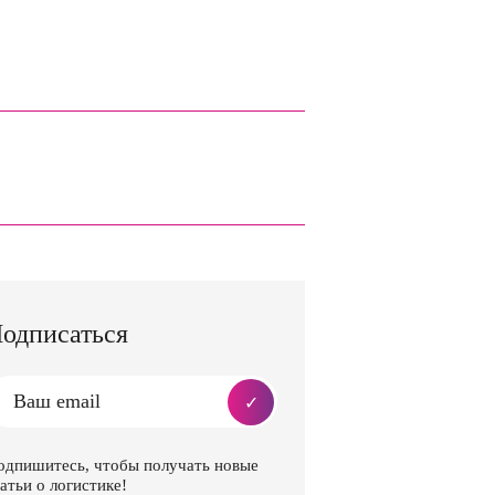
одписаться
одпишитесь, чтобы получать новые
атьи о логистике!