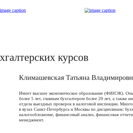
хгалтерских курсов
Климашевская Татьяна Владимировн
Имеет высшее экономическое образование (ФИНЭК). Опы
более 5 лет, главным бухгалтером более 20 лет, а также 
отдела выездных проверок в налоговой инспекции. Мног
в вузах Санкт-Петербурга и Москвы по дисциплинам: бух
налогообложение, финансовый анализ, финансовая отчет
менеджмент.