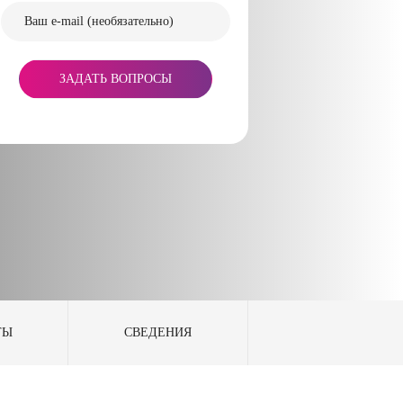
ЗАДАТЬ ВОПРОСЫ
ТЫ
СВЕДЕНИЯ