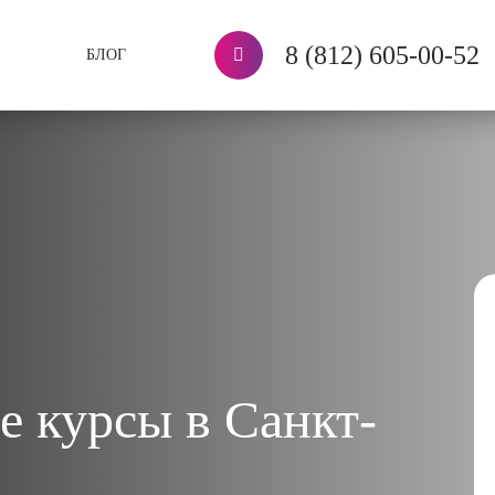
8 (812) 605-00-52
БЛОГ
е курсы в Санкт-