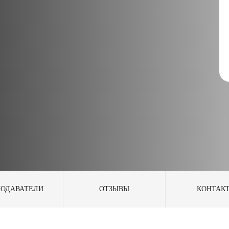
ПОДАВАТЕЛИ
ОТЗЫВЫ
КОНТАК