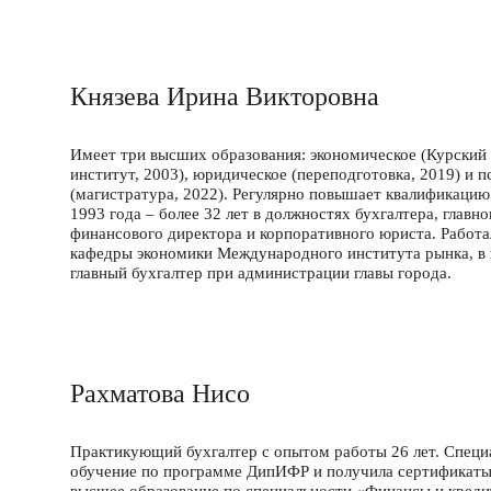
Князева Ирина Викторовна
Имеет три высших образования: экономическое (Курский
институт, 2003), юридическое (переподготовка, 2019) и 
(магистратура, 2022). Регулярно повышает квалификацию
1993 года – более 32 лет в должностях бухгалтера, главно
финансового директора и корпоративного юриста. Работа
кафедры экономики Международного института рынка, в 
главный бухгалтер при администрации главы города.
Рахматова Нисо
Практикующий бухгалтер с опытом работы 26 лет. Специ
обучение по программе ДипИФР и получила сертификат