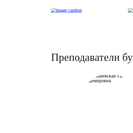
Преподаватели бу