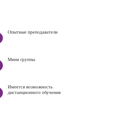
Опытные преподаватели
Мини группы
Имеется возможность
дистанционного обучения