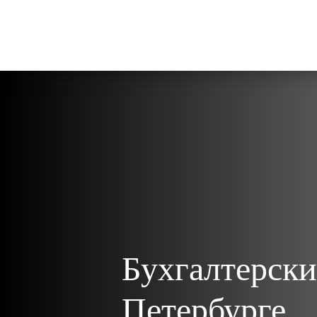
Бухгалтерски
Петербурге