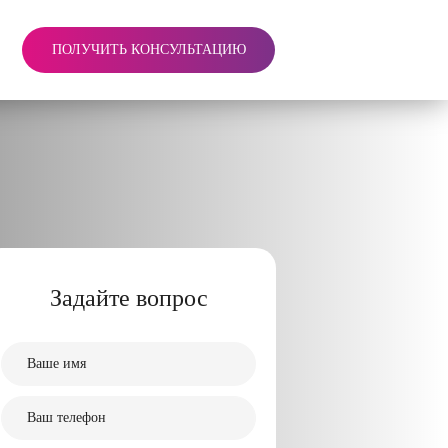
ПОЛУЧИТЬ КОНСУЛЬТАЦИЮ
Задайте вопрос