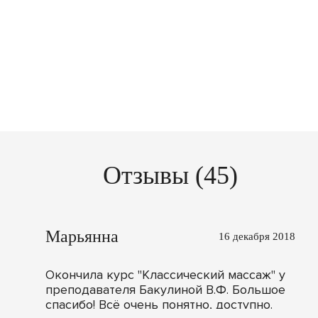
Отзывы (45)
Марьянна
16 декабря 2018
Окончила курс "Классический массаж" у
преподавателя Бакулиной В.Ф. Большое
спасибо! Всё очень понятно, доступно.