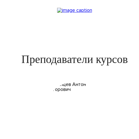
Преподаватели курсов