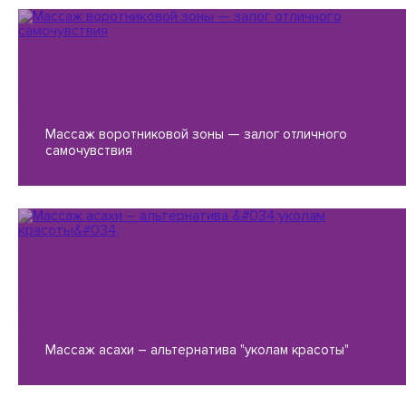
Массаж воротниковой зоны — залог отличного
самочувствия
Массаж асахи – альтернатива "уколам красоты"