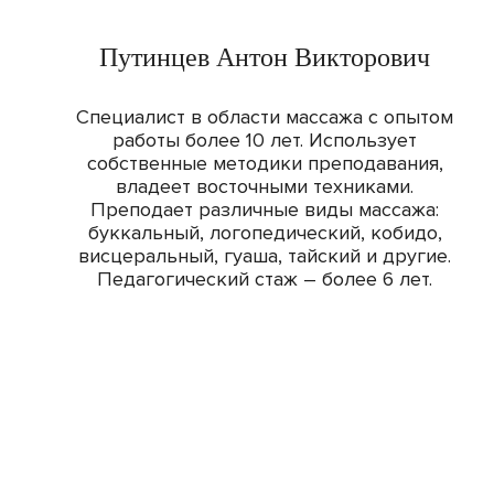
Путинцев Антон Викторович
Специалист в области массажа с опытом
работы более 10 лет. Использует
собственные методики преподавания,
владеет восточными техниками.
Преподает различные виды массажа:
буккальный, логопедический, кобидо,
висцеральный, гуаша, тайский и другие.
Педагогический стаж – более 6 лет.