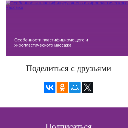
Особенности пластифицирующего и
хиропластического массажа
Поделиться с друзьями
Подписаться