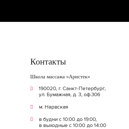
Контакты
Школа массажа «Аристек»
190020, г. Санкт-Петербург,
ул. Бумажная, д. 3, оф.306
м. Нарвская
в будни с 10:00 до 19:00,
в выходные с 10:00 до 14:00