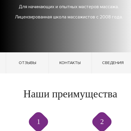
Для начинающих и опытных мастеров массажа.
Лицензированная школа массажистов с 2008 года.
ОТЗЫВЫ
КОНТАКТЫ
СВЕДЕНИЯ
Наши преимущества
1
2