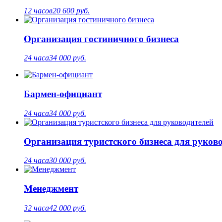
12 часов
20 600 руб.
Организация гостиничного бизнеса
24 часа
34 000 руб.
Бармен-официант
24 часа
34 000 руб.
Организация туристского бизнеса для руков
24 часа
30 000 руб.
Менеджмент
32 часа
42 000 руб.