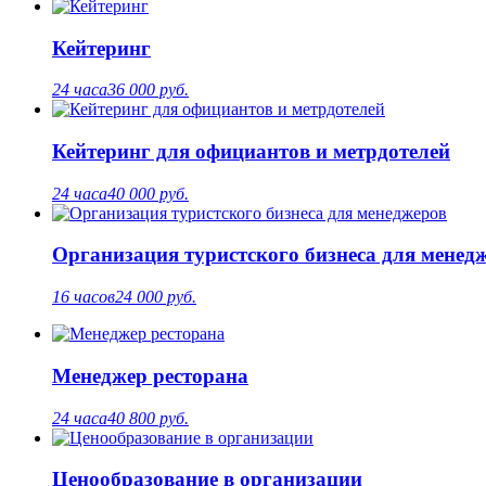
Кейтеринг
24 часа
36 000 руб.
Кейтеринг для официантов и метрдотелей
24 часа
40 000 руб.
Организация туристского бизнеса для менед
16 часов
24 000 руб.
Менеджер ресторана
24 часа
40 800 руб.
Ценообразование в организации