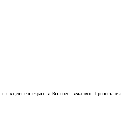
фера в центре прекрасная. Все очень вежливые. Процветания