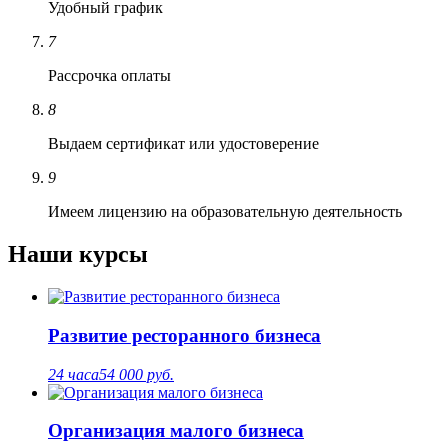
Удобный график
7
Рассрочка оплаты
8
Выдаем сертификат или удостоверение
9
Имеем лицензию на образовательную деятельность
Наши курсы
Развитие ресторанного бизнеса
24 часа
54 000 руб.
Организация малого бизнеса