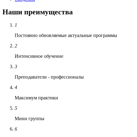
Наши преимущества
1
Постоянно обновляемые актуальные программы
2
Интенсивное обучение
3
Преподаватели - профессионалы
4
Максимум практики
5
Мини группы
6