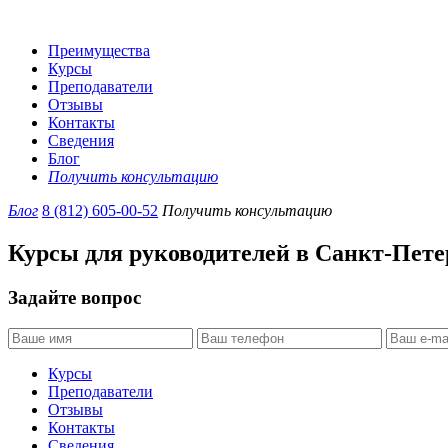
Преимущества
Курсы
Преподаватели
Отзывы
Контакты
Сведения
Блог
Получить консультацию
Блог
8 (812) 605-00-52
Получить консультацию
Курсы для руководителей в Санкт-Пете
Задайте вопрос
Курсы
Преподаватели
Отзывы
Контакты
Сведения