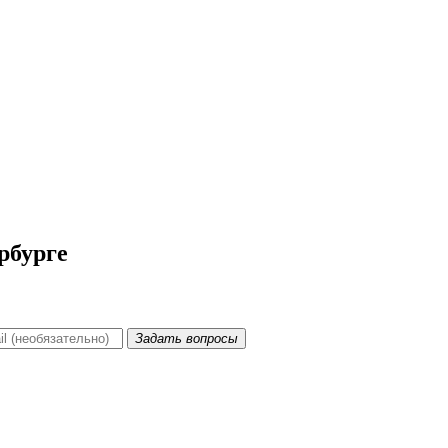
рбурге
Задать вопросы