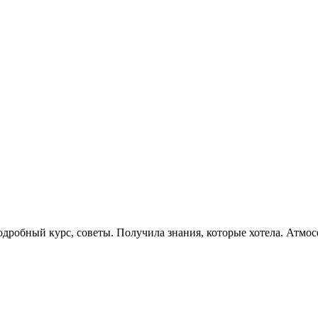
робный курс, советы. Получила знания, которые хотела. Атмос