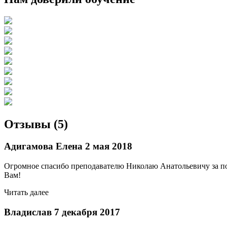
Отзывы (5)
Адигамова Елена
2 мая 2018
Огромное спасибо преподавателю Николаю Анатольевичу за под
Вам!
Читать далее
Владислав
7 декабря 2017