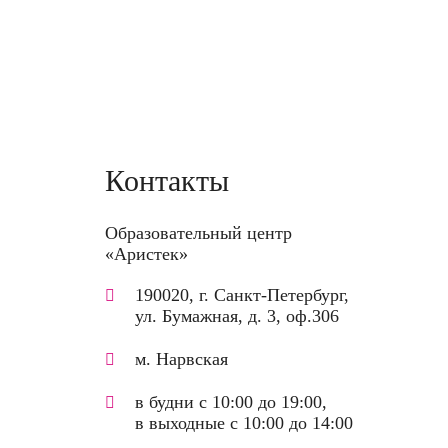
Контакты
Образовательный центр
«Аристек»
190020, г. Санкт-Петербург,
ул. Бумажная, д. 3, оф.306
м. Нарвская
в будни с 10:00 до 19:00,
в выходные с 10:00 до 14:00