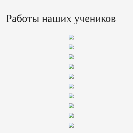
Работы наших учеников