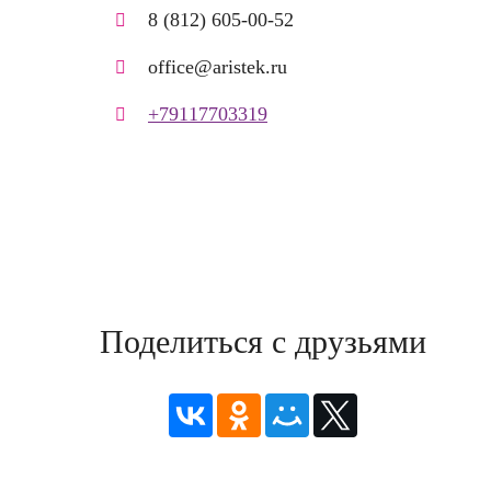
8 (812) 605-00-52
office@aristek.ru
+79117703319
Поделиться с друзьями