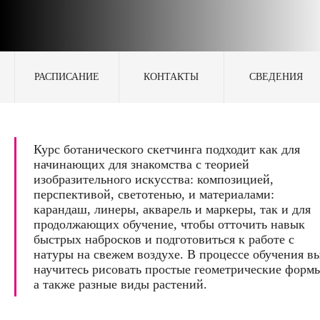
РАСПИСАНИЕ
КОНТАКТЫ
СВЕДЕНИЯ
Курс ботанического скетчинга подходит как для
начинающих для знакомства с теорией
изобразительного искусства: композицией,
перспективой, светотенью, и материалами:
карандаш, линеры, акварель и маркеры, так и для
продолжающих обучение, чтобы отточить навык
быстрых набросков и подготовиться к работе с
натуры на свежем воздухе. В процессе обучения в
научитесь рисовать простые геометрические форм
а также разные виды растений.