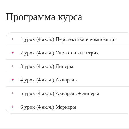
Программа курса
1 урок (4 ак.ч.) Перспектива и композиция
2 урок (4 ак.ч.) Светотень и штрих
3 урок (4 ак.ч.) Линеры
4 урок (4 ак.ч.) Акварель
5 урок (4 ак.ч.) Акварель + линеры
6 урок (4 ак.ч.) Маркеры