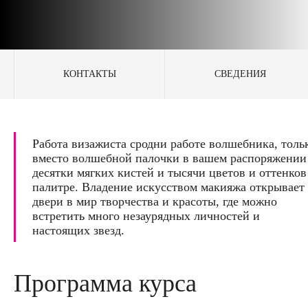
КОНТАКТЫ
СВЕДЕНИЯ
Работа визажиста сродни работе волшебника, толь
вместо волшебной палочки в вашем распоряжении
десятки мягких кистей и тысячи цветов и оттенков
палитре. Владение искусством макияжа открывает
двери в мир творчества и красоты, где можно
встретить много незаурядных личностей и
настоящих звезд.
Программа курса