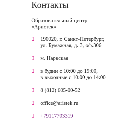
Контакты
Образовательный центр
«Аристек»
190020, г. Санкт-Петербург,
ул. Бумажная, д. 3, оф.306
м. Нарвская
в будни с 10:00 до 19:00,
в выходные с 10:00 до 14:00
8 (812) 605-00-52
office@aristek.ru
+79117703319