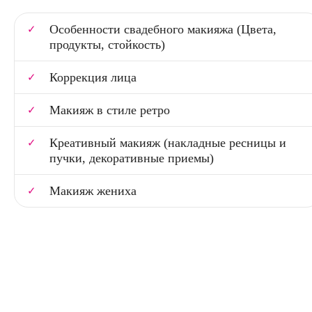
Особенности свадебного макияжа (Цвета,
продукты, стойкость)
Коррекция лица
Макияж в стиле ретро
Креативный макияж (накладные ресницы и
пучки, декоративные приемы)
Макияж жениха