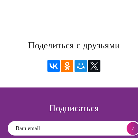
Поделиться с друзьями
Подписаться