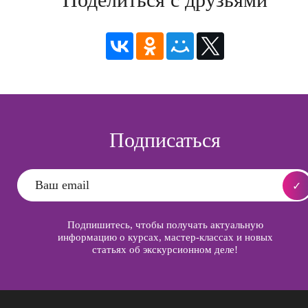
Подписаться
Подпишитесь, чтобы получать актуальную
информацию о курсах, мастер-классах и новых
статьях об экскурсионном деле!