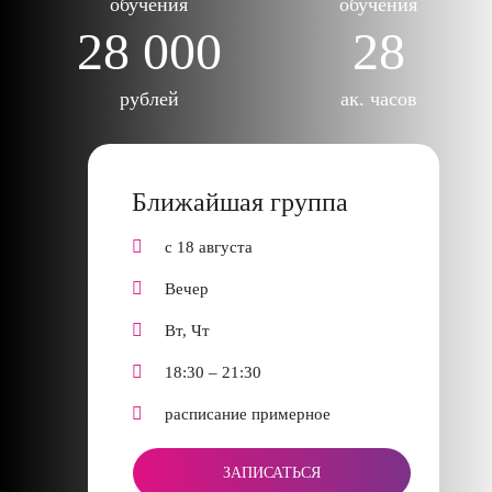
обучения
обучения
28 000
28
рублей
ак. часов
Ближайшая группа
с 18 августа
Вечер
Вт, Чт
18:30 – 21:30
расписание примерное
ЗАПИСАТЬСЯ