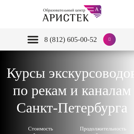
8 (812) 605-00-52
Курсы экскурсоводо
по рекам и каналам
Санкт-Петербурга
Стоимость
Продолжительность