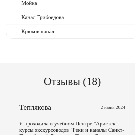
Мойка
Канал Грибоедова
Крюков канал
Отзывы (18)
Теплякова
2 июня 2024
Я проходила в учебном Центре "Аристек"
курсы экскурсоводов "Реки и каналы Санкт-