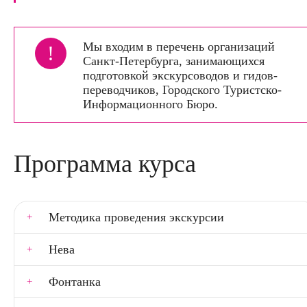
Мы входим в перечень организаций
!
Санкт-Петербурга, занимающихся
подготовкой экскурсоводов и гидов-
переводчиков, Городского Туристско-
Информационного Бюро.
Программа курса
Методика проведения экскурсии
Нева
Фонтанка