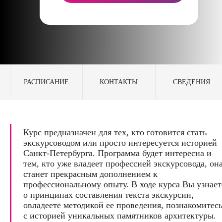
РАСПИСАНИЕ
КОНТАКТЫ
СВЕДЕНИЯ
Курс предназначен для тех, кто готовится стать
экскурсоводом или просто интересуется историей
Санкт-Петербурга. Программа будет интересна и
тем, кто уже владеет профессией экскурсовода, он
станет прекрасным дополнением к
профессиональному опыту. В ходе курса Вы узнает
о принципах составления текста экскурсии,
овладеете методикой ее проведения, познакомитес
с историей уникальных памятников архитектуры.