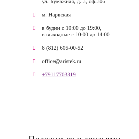
ул. Бумажная, д. 3, оф.306
м. Нарвская
в будни с 10:00 до 19:00,
в выходные с 10:00 до 14:00
8 (812) 605-00-52
office@aristek.ru
+79117703319
Поделиться с друзьями