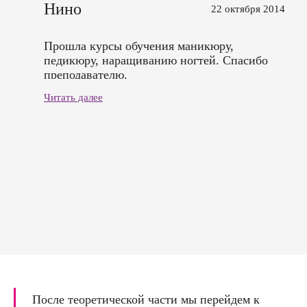
Нино
22 октября 2014
Прошла курсы обучения маникюру,
педикюру, наращиванию ногтей. Спасибо
преподавателю.
Читать далее
После теоретической части мы перейдем к