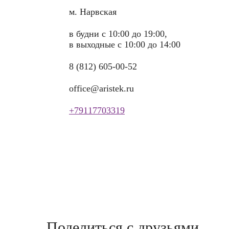
м. Нарвская
в будни с 10:00 до 19:00,
в выходные с 10:00 до 14:00
8 (812) 605-00-52
office@aristek.ru
+79117703319
Поделиться с друзьями