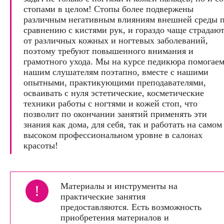
стопами в целом! Стопы более подвержены
различным негативным влияниям внешней среды 
сравнению с кистями рук, и гораздо чаще страдаю
от различных кожных и ногтевых заболеваний,
поэтому требуют повышенного внимания и
грамотного ухода. Мы на курсе педикюра помогае
нашим слушателям поэтапно, вместе с нашими
опытными, практикующими преподавателями,
осваивать с нуля эстетические, косметические
техники работы с ногтями и кожей стоп, что
позволит по окончании занятий применять эти
знания как дома, для себя, так и работать на самом
высоком профессиональном уровне в салонах
красоты!
Материалы и инструменты на
!
практические занятия
предоставляются. Есть возможность
приобретения материалов и