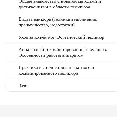
Общее знакомство с новыми методами и
достижениями в области педикюра
Виды педикюра (техника выполнения,
преимущества, недостатки)
Уход за кожей ног. Эстетический педикюр
Аппаратный и комбинированный педикюр.
Особенности работы аппаратом
Практика выполнения аппаратного и
комбинированного педикюра
Зачет