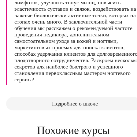
лимфоток, улучшить тонус мышц, повысить
эластичность суставов и связок, воздействовать на
важные биологически активные точки, которых на
стопах очень много. В заключительной части
обучения мы расскажем о рекомендуемой частоте
проведения педикюра, дополнительном
самостоятельном уходе за кожей и ногтями,
маркетинговых приемах для поиска клиентов,
способах удержания клиентов для долговременного
плодотворного сотрудничества. Раскроем нескольк
секретов для наиболее быстрого и успешного
становления первоклассным мастером ногтевого
сервиса!
Подробнее о школе
Похожие курсы