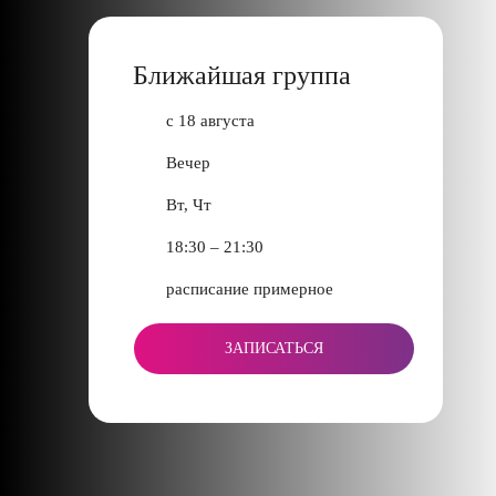
Ближайшая группа
с 18 августа
Вечер
Вт, Чт
18:30 – 21:30
расписание примерное
ЗАПИСАТЬСЯ