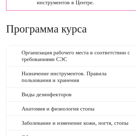
инструментов в Центре.
Программа курса
Организация рабочего места в соответствии с
требованиями СЭС
Назначение инструментов. Правила
пользования и хранения
Виды дезинфекторов
Анатомия и физиология стопы
Заболевание и изменение кожи, ногтя, стопы