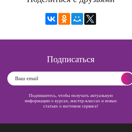
Подписаться
Подпишитесь, чтобы получать актуальную
информацию о курсах, мастер-классах и новых
статьях о ногтевом сервисе!