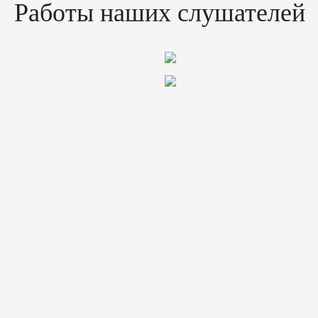
Работы наших слушателей