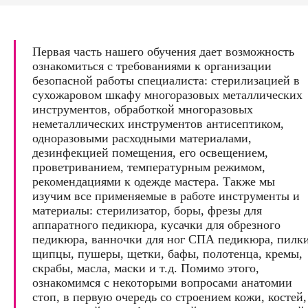
Первая часть нашего обучения дает возможность
ознакомиться с требованиями к организации
безопасной работы специалиста: стерилизацией в
сухожаровом шкафу многоразовых металлических
инструментов, обработкой многоразовых
неметаллических инструментов антисептиком,
одноразовыми расходными материалами,
дезинфекцией помещения, его освещением,
проветриванием, температурным режимом,
рекомендациями к одежде мастера. Также мы
изучим все применяемые в работе инструменты и
материалы: стерилизатор, боры, фрезы для
аппаратного педикюра, кусачки для обрезного
педикюра, ванночки для ног СПА педикюра, пилки
щипцы, пушеры, щетки, бафы, полотенца, кремы,
скрабы, масла, маски и т.д. Помимо этого,
ознакомимся с некоторыми вопросами анатомии
стоп, в первую очередь со строением кожи, костей,