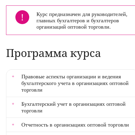
!
Курс предназначен для руководителей,
главных бухгалтеров и бухгалтеров
организаций оптовой торговли.
Программа курса
Правовые аспекты организации и ведения
бухгалтерского учета в организациях оптовой
торговли
Бухгалтерский учет в организациях оптовой
торговли
Отчетность в организациях оптовой торговли