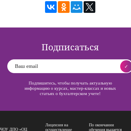
Подписаться
Подпишитесь, чтобы получать актуальную
информацию о курсах, мастер-классах и новых
статьях о бухгалтерском учете!
Лицензия на
По окончании
ЧОУ ДПО «ОЦ
осуществление
обучения выдается