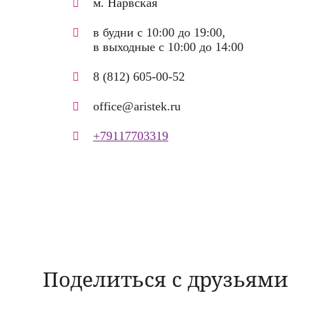
м. Нарвская
в будни с 10:00 до 19:00,
в выходные с 10:00 до 14:00
8 (812) 605-00-52
office@aristek.ru
+79117703319
Поделиться с друзьями