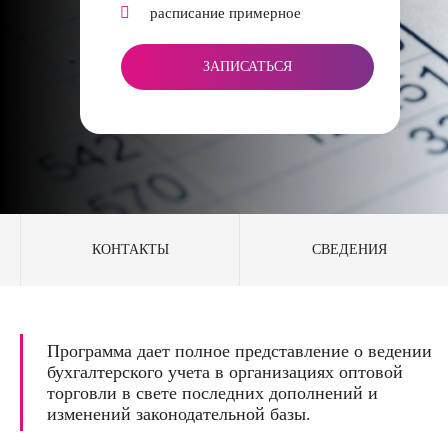
расписание примерное
ЗАПИСАТЬСЯ
КОНТАКТЫ
СВЕДЕНИЯ
Программа дает полное представление о ведении
бухгалтерского учета в организациях оптовой
торговли в свете последних дополнений и
изменений законодательной базы.