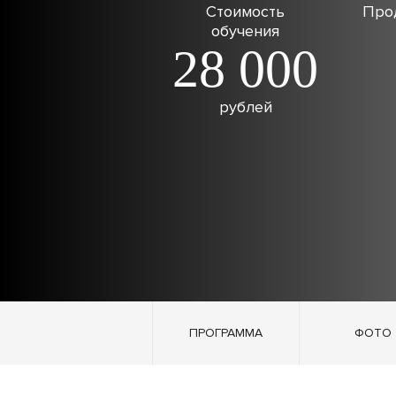
Стоимость
Про
обучения
28 000
рублей
ПРОГРАММА
ФОТО