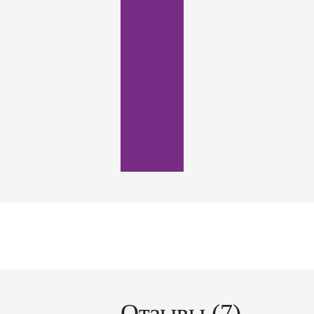
Отзывы (7)