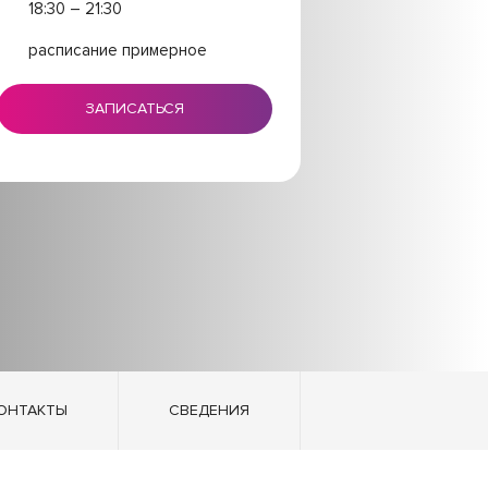
18:30 – 21:30
расписание примерное
ЗАПИСАТЬСЯ
ОНТАКТЫ
СВЕДЕНИЯ