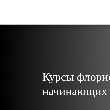
Курсы флори
начинающих