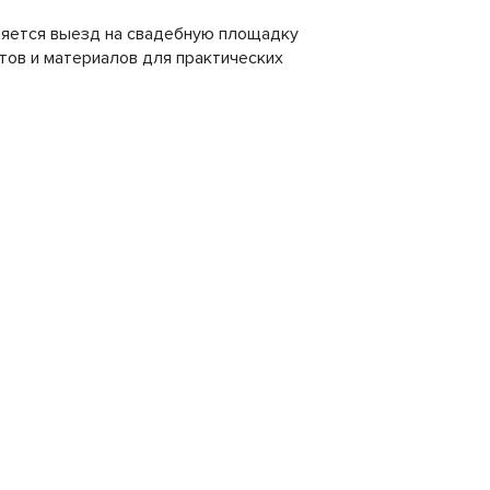
вляется выезд на свадебную площадку
тов и материалов для практических