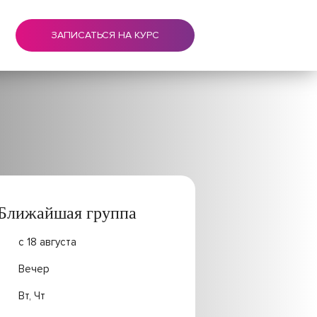
ЗАПИСАТЬСЯ НА КУРС
Ближайшая группа
с 18 августа
Вечер
Вт, Чт