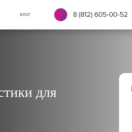
8 (812) 605-00-52
БЛОГ
стики для