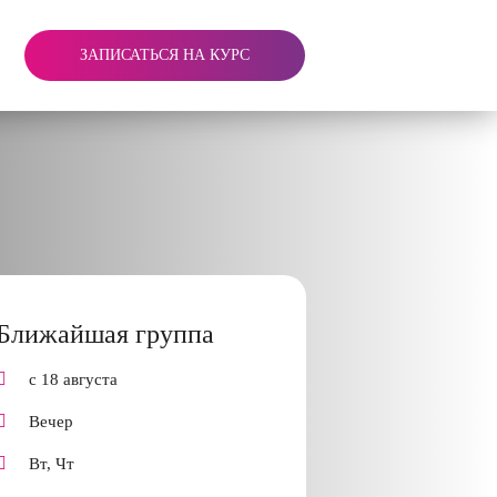
ЗАПИСАТЬСЯ НА КУРС
Ближайшая группа
с 18 августа
Вечер
Вт, Чт