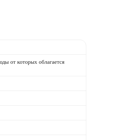
оды от которых облагается