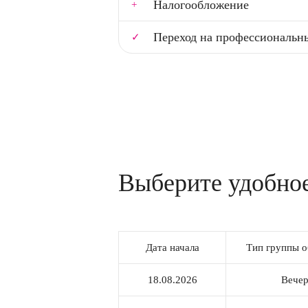
Налогообложение
Переход на профессиональны
Выберите удобное
Дата начала
Тип группы о
18.08.2026
Вече