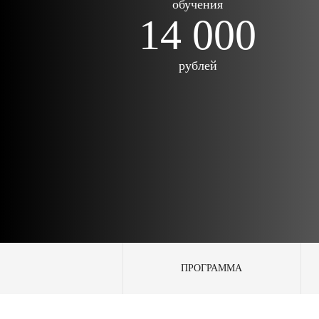
обучения
14 000
рублей
ПРОГРАММА