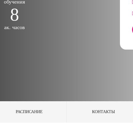
обучения
8
ак. часов
РАСПИСАНИЕ
КОНТАКТЫ