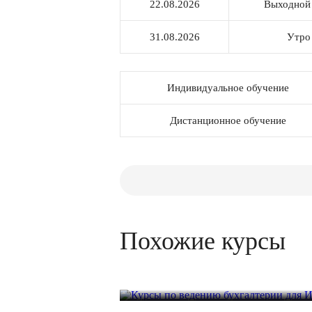
22.08.2026
Выходной
31.08.2026
Утро
Индивидуальное обучение
Дистанционное обучение
Похожие курсы
Курсы по ведению бухгалтерии для ИП