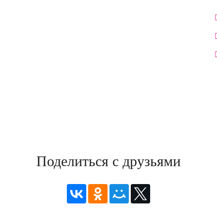
Поделиться с друзьями