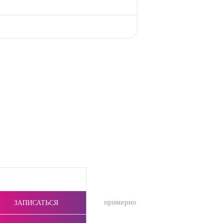
примерно
ЗАПИСАТЬСЯ