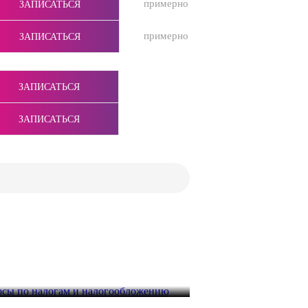
примерно
ЗАПИСАТЬСЯ
примерно
ЗАПИСАТЬСЯ
ЗАПИСАТЬСЯ
ЗАПИСАТЬСЯ
рсы по налогам и налогообложению