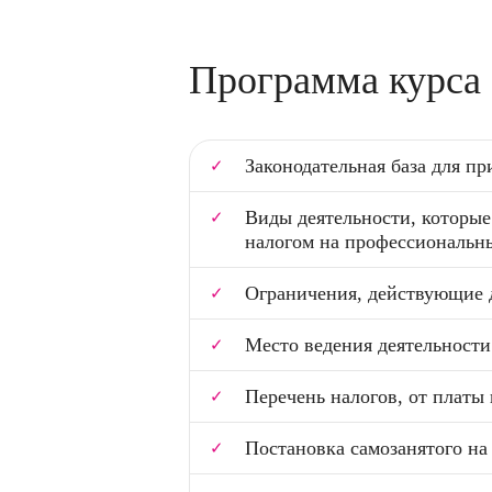
Программа курса
Законодательная база для п
Виды деятельности, которые
налогом на профессиональны
Ограничения, действующие 
Место ведения деятельности
Перечень налогов, от платы
Постановка самозанятого на 