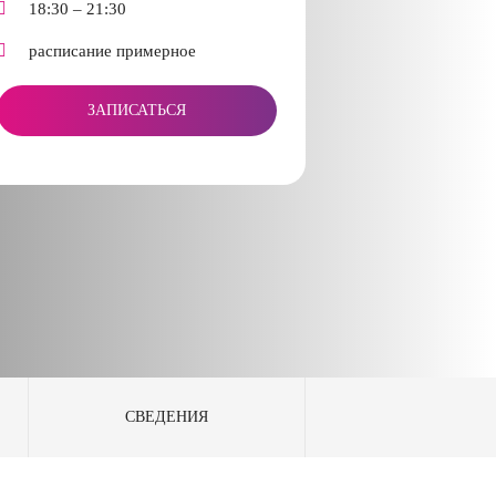
18:30 – 21:30
расписание примерное
ЗАПИСАТЬСЯ
СВЕДЕНИЯ