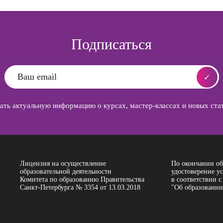
Подписаться
ть актуальную информацию о курсах, мастер-классах и новых стат
Лицензия на осуществление
По окончании об
образовательной деятельности
удостоверение у
Комитета по образованию Правительства
в соответствии с
Санкт-Петербурга № 3354 от 13.03.2018
"Об образовании