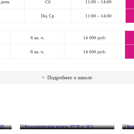
 день
Сб
11:00 – 14:00
Пн, Ср
11:00 – 14:00
8 ак. ч.
14 000 руб.
8 ак. ч.
14 000 руб.
Подробнее о школе
Бухгалтерские курсы УСН (с 1С)
Ку