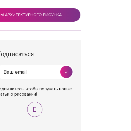
СЫ АРХИТЕКТУРНОГО РИСУНКА
одписаться
одпишитесь, чтобы получать новые
татьи о рисовании!