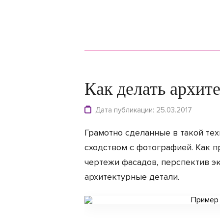
Как делать архит
Дата публикации: 25.03.2017
Грамотно сделанные в такой те
сходством с фотографией. Как 
чертежи фасадов, перспектив э
архитектурные детали.