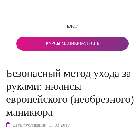
БЛОГ
КУРСЫ МАНИКЮРА В СПБ
Безопасный метод ухода за
руками: нюансы
европейского (необрезного)
маникюра
Дата публикации: 11.03.2017