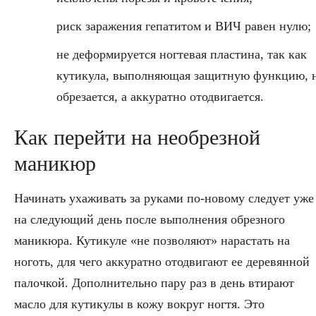
риск заражения гепатитом и ВИЧ равен нулю;
не деформируется ногтевая пластина, так как
кутикула, выполняющая защитную функцию, 
обрезается, а аккуратно отодвигается.
Как перейти на необрезной
маникюр
Начинать ухаживать за руками по-новому следует уже
на следующий день после выполнения обрезного
маникюра. Кутикуле «не позволяют» нарастать на
ноготь, для чего аккуратно отодвигают ее деревянной
палочкой. Дополнительно пару раз в день втирают
масло для кутикулы в кожу вокруг ногтя. Это