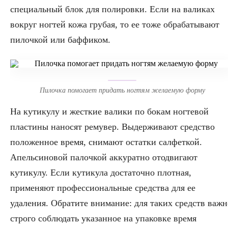
специальный блок для полировки. Если на валиках
вокруг ногтей кожа грубая, то ее тоже обрабатывают
пилочкой или баффиком.
Пилочка помогает придать ногтям желаемую форму
На кутикулу и жесткие валики по бокам ногтевой
пластины наносят ремувер. Выдерживают средство
положенное время, снимают остатки салфеткой.
Апельсиновой палочкой аккуратно отодвигают
кутикулу. Если кутикула достаточно плотная,
применяют профессиональные средства для ее
удаления. Обратите внимание: для таких средств важн
строго соблюдать указанное на упаковке время