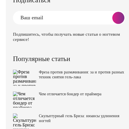
Подписаться
Подпишитесь, чтобы получать новые статьи о ногтевом
сервисе!
Популярные статьи
Фреза против размачивания: за и против разных
техник снятия гель-лака
Чем отличается бондер от праймера
Скульптурный гель Бриза: нюансы удлинения
ногтей