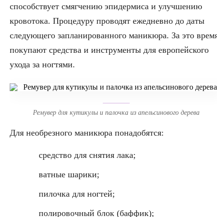
способствует смягчению эпидермиса и улучшению
кровотока. Процедуру проводят ежедневно до даты
следующего запланированного маникюра. За это врем
покупают средства и инструменты для европейского
ухода за ногтями.
Ремувер для кутикулы и палочка из апельсинового дерева
Для необрезного маникюра понадобятся:
средство для снятия лака;
ватные шарики;
пилочка для ногтей;
полировочный блок (баффик);