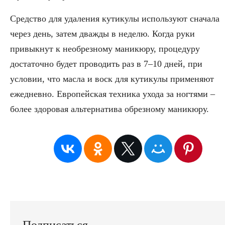
Средство для удаления кутикулы используют сначала
через день, затем дважды в неделю. Когда руки
привыкнут к необрезному маникюру, процедуру
достаточно будет проводить раз в 7–10 дней, при
условии, что масла и воск для кутикулы применяют
ежедневно. Европейская техника ухода за ногтями –
более здоровая альтернатива обрезному маникюру.