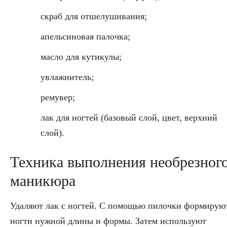
скраб для отшелушивания;
апельсиновая палочка;
масло для кутикулы;
увлажнитель;
ремувер;
лак для ногтей (базовый слой, цвет, верхний
слой).
Техника выполнения необрезног
маникюра
Удаляют лак с ногтей. С помощью пилочки формирую
ногти нужной длины и формы. Затем используют