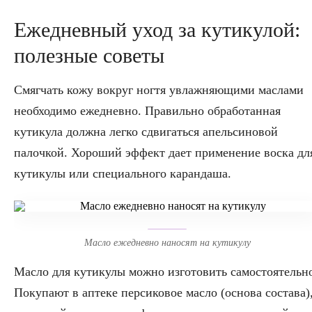
Ежедневный уход за кутикулой:
полезные советы
Смягчать кожу вокруг ногтя увлажняющими маслами
необходимо ежедневно. Правильно обработанная
кутикула должна легко сдвигаться апельсиновой
палочкой. Хороший эффект дает применение воска дл
кутикулы или специального карандаша.
Масло ежедневно наносят на кутикулу
Масло для кутикулы можно изготовить самостоятельн
Покупают в аптеке персиковое масло (основа состава)