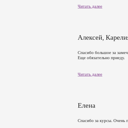
Читать далее
Алексей, Карели
Спасибо большое за замеч
Еще обязательно приеду.
Читать далее
Елена
Спасибо за курсы. Очень 