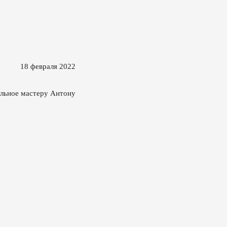
18 февраля 2022
ельное мастеру Антону