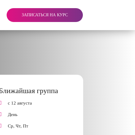
ЗАПИСАТЬСЯ НА КУРС
Ближайшая группа
с 12 августа
День
Ср, Чт, Пт