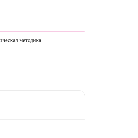
ическая методика