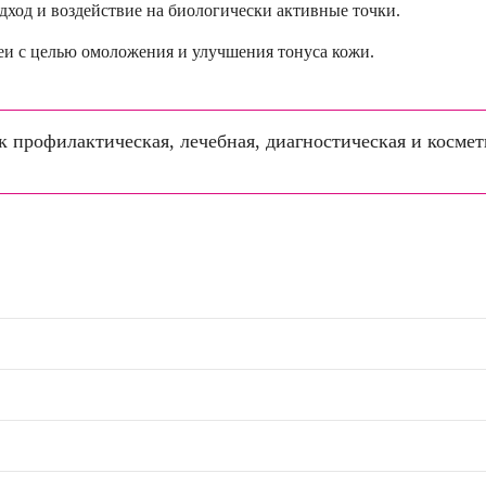
ход и воздействие на биологически активные точки.
еи с целью омоложения и улучшения тонуса кожи.
к профилактическая, лечебная, диагностическая и космет
и