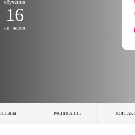
обучения
16
ак. часов
ОТЗЫВЫ
РАСПИСАНИЕ
КОНТАК