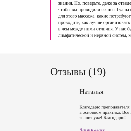
знания. Но, поверьте, даже за отв
чтобы вы проводили сеансы Гуаша н
для этого массажа, какие потребуют
проводить, как лучше организовать
в чем между ними отличия. У нас б
лимфатической и нервной систем, 
Отзывы (19)
Наталья
Благодарю преподавателя 
в основном практика. Все
знания уже! Благодарю!
Читать далее