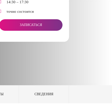
14:30 – 17:30
точно состоится
ЗАПИСАТЬСЯ
ТЫ
СВЕДЕНИЯ