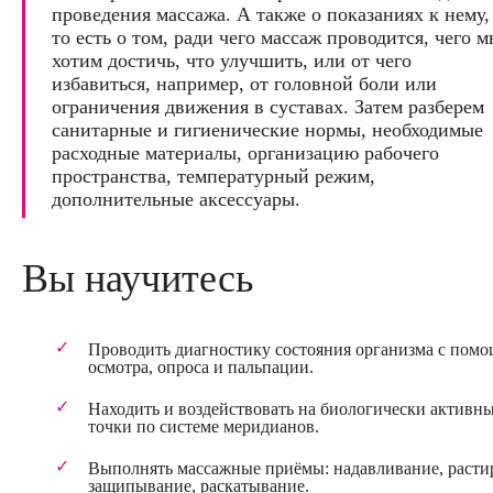
проведения массажа. А также о показаниях к нему,
то есть о том, ради чего массаж проводится, чего м
хотим достичь, что улучшить, или от чего
избавиться, например, от головной боли или
ограничения движения в суставах. Затем разберем
санитарные и гигиенические нормы, необходимые
расходные материалы, организацию рабочего
пространства, температурный режим,
дополнительные аксессуары.
Вы научитесь
Проводить диагностику состояния организма с пом
осмотра, опроса и пальпации.
Находить и воздействовать на биологически активн
точки по системе меридианов.
Выполнять массажные приёмы: надавливание, расти
защипывание, раскатывание.