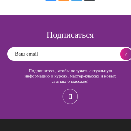
Подписаться
Подпишитесь, чтобы получать актуальную
информацию о курсах, мастер-классах и новых
статьях о массаже!