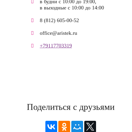
в будни с 10:00 до 19:00,
в выходные с 10:00 до 14:00
8 (812) 605-00-52
office@aristek.ru
+79117703319
Поделиться с друзьями