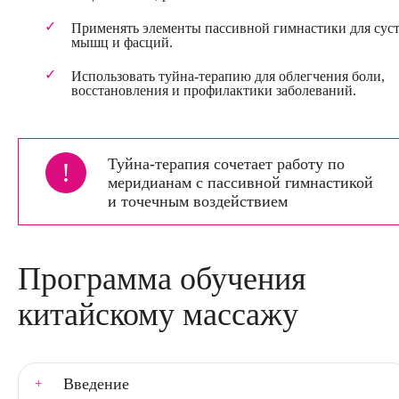
Применять элементы пассивной гимнастики для суст
мышц и фасций.
Использовать туйна-терапию для облегчения боли,
восстановления и профилактики заболеваний.
Туйна-терапия сочетает работу по
!
меридианам с пассивной гимнастикой
и точечным воздействием
Программа обучения
китайскому массажу
Введение