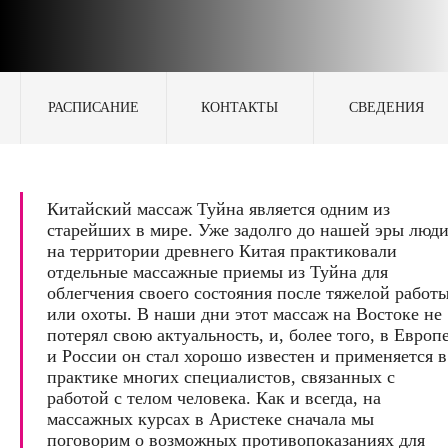
РАСПИСАНИЕ
КОНТАКТЫ
СВЕДЕНИЯ
Китайский массаж Туйна является одним из
старейших в мире. Уже задолго до нашей эры люд
на территории древнего Китая практиковали
отдельные массажные приемы из Туйна для
облегчения своего состояния после тяжелой работ
или охоты. В наши дни этот массаж на Востоке не
потерял свою актуальность, и, более того, в Европ
и России он стал хорошо известен и применяется в
практике многих специалистов, связанных с
работой с телом человека. Как и всегда, на
массажных курсах в Аристеке сначала мы
поговорим о возможных противопоказаниях для