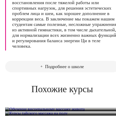
восстановления после тяжелой работы или
спортивных нагрузок, для решения эстетических
проблем лица и шеи, как хорошее дополнение в
коррекции веса. В заключение мы покажем нашим
студентам самые полезные, несложные упражнени
из активной гимнастики, в том числе дыхательной
для нормализации всех жизненно важных функци
и регулирования баланса энергии Ци в теле
человека.
Подробнее о школе
Похожие курсы
Обучение висцеральному массажу живота
Курсы тайского массажа на полу
Обучение массажу гуаша