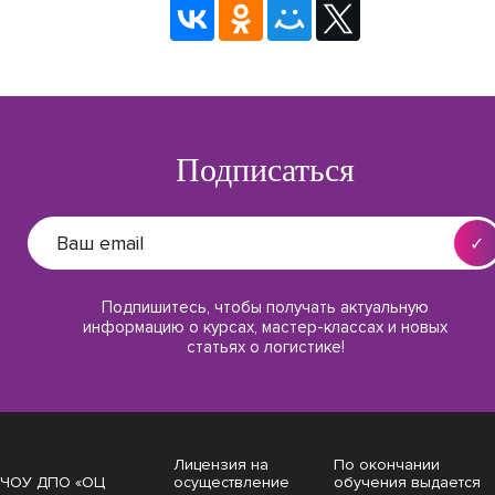
Подписаться
Подпишитесь, чтобы получать актуальную
информацию о курсах, мастер-классах и новых
статьях о логистике!
Лицензия на
По окончании
ЧОУ ДПО «ОЦ
осуществление
обучения выдается