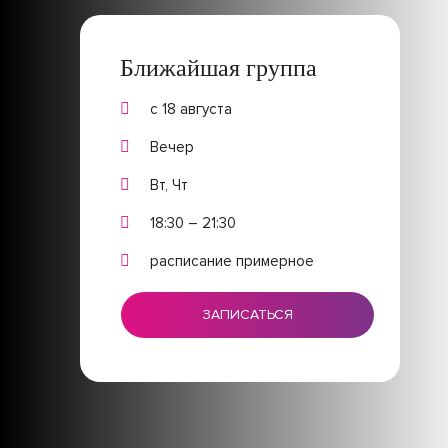
Ближайшая группа
с 18 августа
Вечер
Вт, Чт
18:30 – 21:30
расписание примерное
ЗАПИСАТЬСЯ