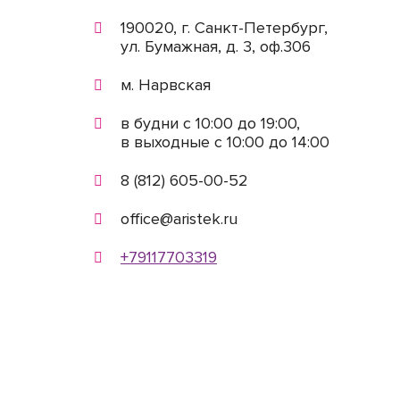
190020, г. Санкт-Петербург,
ул. Бумажная, д. 3, оф.306
м. Нарвская
в будни с 10:00 до 19:00,
в выходные с 10:00 до 14:00
8 (812) 605-00-52
office@aristek.ru
+79117703319