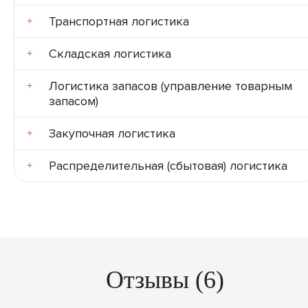
Транспортная логистика
Складская логистика
Логистика запасов (управление товарным
запасом)
Закупочная логистика
Распределительная (сбытовая) логистика
Отзывы (6)