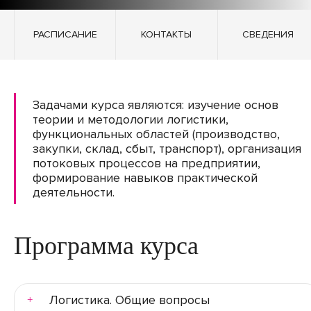
РАСПИСАНИЕ
КОНТАКТЫ
СВЕДЕНИЯ
Задачами курса являются: изучение основ
теории и методологии логистики,
функциональных областей (производство,
закупки, склад, сбыт, транспорт), организация
потоковых процессов на предприятии,
формирование навыков практической
деятельности.
Программа курса
Логистика. Общие вопросы