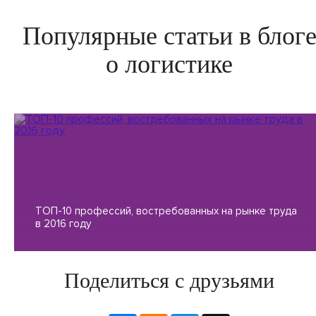
Популярные статьи в блог
о логистике
ТОП-10 профессий, востребованных на рынке труда
в 2016 году
Поделиться с друзьями