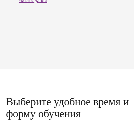
Читать далее
Выберите удобное время и
форму обучения