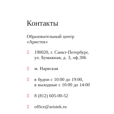
Контакты
Образовательный центр
«Аристек»
190020, г. Санкт-Петербург,
ул. Бумажная, д. 3, оф.306
м. Нарвская
в будни с 10:00 до 19:00,
в выходные с 10:00 до 14:00
8 (812) 605-00-52
office@aristek.ru