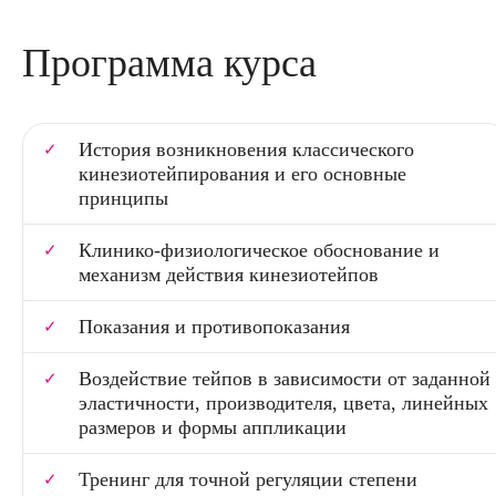
Программа курса
История возникновения классического
кинезиотейпирования и его основные
принципы
Клинико-физиологическое обоснование и
механизм действия кинезиотейпов
Показания и противопоказания
Воздействие тейпов в зависимости от заданной
эластичности, производителя, цвета, линейных
размеров и формы аппликации
Тренинг для точной регуляции степени