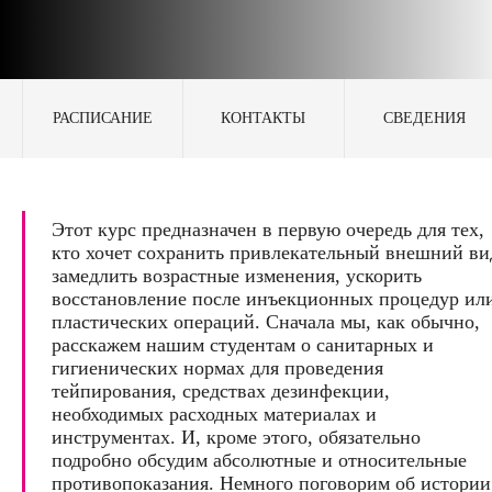
РАСПИСАНИЕ
КОНТАКТЫ
СВЕДЕНИЯ
Этот курс предназначен в первую очередь для тех,
кто хочет сохранить привлекательный внешний ви
замедлить возрастные изменения, ускорить
восстановление после инъекционных процедур ил
пластических операций. Сначала мы, как обычно,
расскажем нашим студентам о санитарных и
гигиенических нормах для проведения
тейпирования, средствах дезинфекции,
необходимых расходных материалах и
инструментах. И, кроме этого, обязательно
подробно обсудим абсолютные и относительные
противопоказания. Немного поговорим об истории