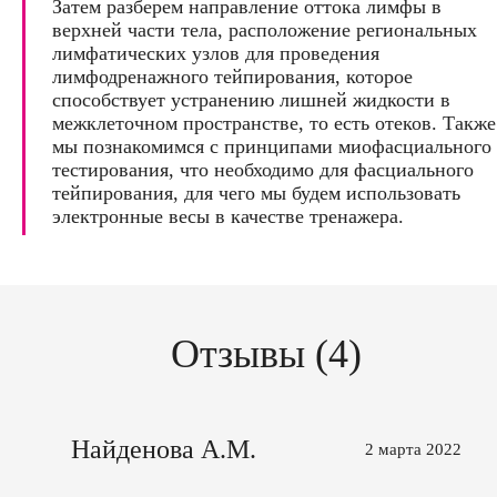
Затем разберем направление оттока лимфы в
верхней части тела, расположение региональных
лимфатических узлов для проведения
лимфодренажного тейпирования, которое
способствует устранению лишней жидкости в
межклеточном пространстве, то есть отеков. Также
мы познакомимся с принципами миофасциального
тестирования, что необходимо для фасциального
тейпирования, для чего мы будем использовать
электронные весы в качестве тренажера.
Отзывы (4)
Найденова А.М.
2 марта 2022