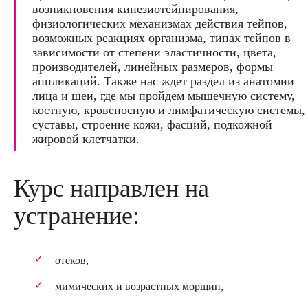
возникновения кинезиотейпирования,
физиологических механизмах действия тейпов,
возможных реакциях организма, типах тейпов в
зависимости от степени эластичности, цвета,
производителей, линейных размеров, формы
аппликаций. Также нас ждет раздел из анатомии
лица и шеи, где мы пройдем мышечную систему,
костную, кровеносную и лимфатическую системы,
суставы, строение кожи, фасций, подкожной
жировой клетчатки.
Курс направлен на
устранение:
отеков,
мимических и возрастных морщин,