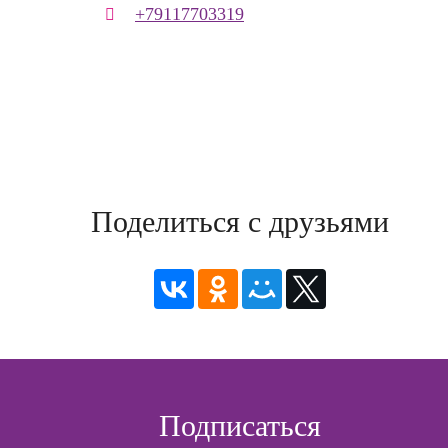
+79117703319
Поделиться с друзьями
Подписаться