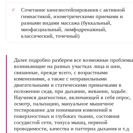
Сочетание кинезиотейпирования с активной
гимнастикой, изометрическими приемами и
разными видами массажа (буккальный,
миофасциальный, лимфодренажный,
классический, точечный)
Далее подробно разберем все возможные проблемы
возникающие на разных участках лица и шеи,
связанные, прежде всего, с возрастными
изменениями, а также с неправильными
двигательными и статическими привычками в
положении сидя, при дыхании, жевании, ходьбе.
Научимся диагностике, включающей в себя опрос,
осмотр, пальпацию, мануальное мышечное
тестирование для понимания изменений в
поверхностных и глубоких тканях, состояния
сосудистой сети, тонуса мышц, нервной
проводимости, качества и паттерна дыхания и т.д.