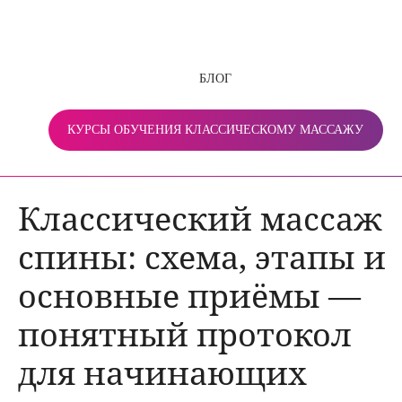
БЛОГ
КУРСЫ ОБУЧЕНИЯ КЛАССИЧЕСКОМУ МАССАЖУ
Классический массаж
спины: схема, этапы и
основные приёмы —
понятный протокол
для начинающих