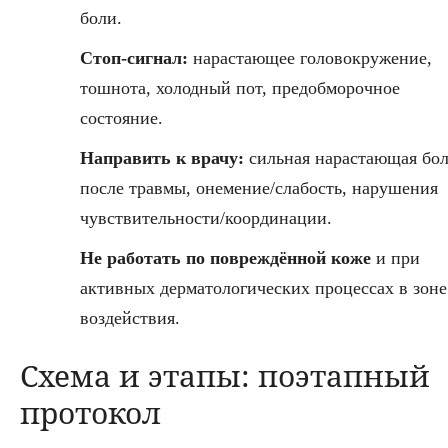
боли.
Стоп-сигнал:
нарастающее головокружение,
тошнота, холодный пот, предобморочное
состояние.
Направить к врачу:
сильная нарастающая бо
после травмы, онемение/слабость, нарушения
чувствительности/координации.
Не работать по повреждённой коже
и при
активных дерматологических процессах в зоне
воздействия.
Схема и этапы: поэтапный
протокол