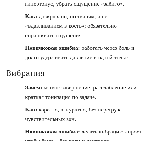
гипертонус, убрать ощущение «забито».
Как:
дозировано, по тканям, а не
«вдавливанием в кость»; обязательно
спрашивать ощущения.
Новичковая ошибка:
работать через боль и
долго удерживать давление в одной точке.
Вибрация
Зачем:
мягкое завершение, расслабление или
краткая тонизация по задаче.
Как:
коротко, аккуратно, без перегруза
чувствительных зон.
Новичковая ошибка:
делать вибрацию «прос