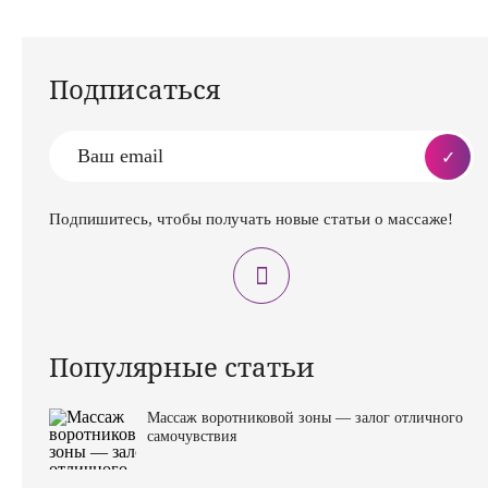
Подписаться
Подпишитесь, чтобы получать новые статьи о массаже!
Популярные статьи
Массаж воротниковой зоны — залог отличного
самочувствия