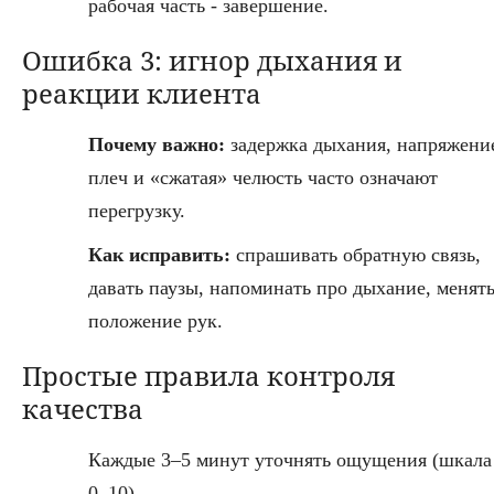
рабочая часть - завершение.
Ошибка 3: игнор дыхания и
реакции клиента
Почему важно:
задержка дыхания, напряжени
плеч и «сжатая» челюсть часто означают
перегрузку.
Как исправить:
спрашивать обратную связь,
давать паузы, напоминать про дыхание, менят
положение рук.
Простые правила контроля
качества
Каждые 3–5 минут уточнять ощущения (шкала
0–10).