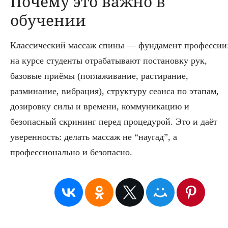
Почему это важно в
обучении
Классический массаж спины — фундамент профессии
на курсе студенты отрабатывают постановку рук,
базовые приёмы (поглаживание, растирание,
разминание, вибрация), структуру сеанса по этапам,
дозировку силы и времени, коммуникацию и
безопасный скрининг перед процедурой. Это и даёт
уверенность: делать массаж не “наугад”, а
профессионально и безопасно.