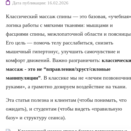
Дата публикации: 16.02.2026
Классический массаж спины — это базовая, «учебная
логика работы с мягкими тканями: мышцами и
фасциями спины, межлопаточной области и поясницы
Его цель — помочь телу расслабиться, снизить
мышечный гипертонус, улучшить самочувствие и
комфорт движений. Важно разграничить:
классическ
массаж - это не “вправления/хруст/силовые
манипуляции”
. В классике мы не «лечим позвоночни
руками», а грамотно дозируем воздействие на ткани.
Эта статья полезна и клиентам (чтобы понимать, что
ожидать), и студентам (чтобы видеть «правильную
базу» и структуру сеанса).