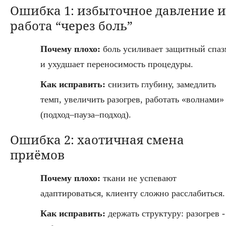
Ошибка 1: избыточное давление и
работа “через боль”
Почему плохо:
боль усиливает защитный спаз
и ухудшает переносимость процедуры.
Как исправить:
снизить глубину, замедлить
темп, увеличить разогрев, работать «волнами»
(подход–пауза–подход).
Ошибка 2: хаотичная смена
приёмов
Почему плохо:
ткани не успевают
адаптироваться, клиенту сложно расслабиться.
Как исправить:
держать структуру: разогрев -