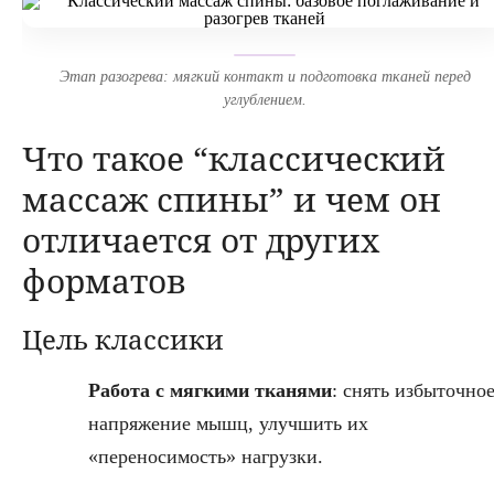
Этап разогрева: мягкий контакт и подготовка тканей перед
углублением.
Что такое “классический
массаж спины” и чем он
отличается от других
форматов
Цель классики
Работа с мягкими тканями
: снять избыточно
напряжение мышц, улучшить их
«переносимость» нагрузки.