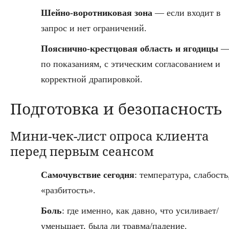
Шейно-воротниковая зона
— если входит в
запрос и нет ограничений.
Пояснично-крестцовая область и ягодицы
по показаниям, с этическим согласованием и
корректной драпировкой.
Подготовка и безопасность
Мини-чек-лист опроса клиента
перед первым сеансом
Самочувствие сегодня
: температура, слабость
«разбитость».
Боль
: где именно, как давно, что усиливает/
уменьшает, была ли травма/падение.