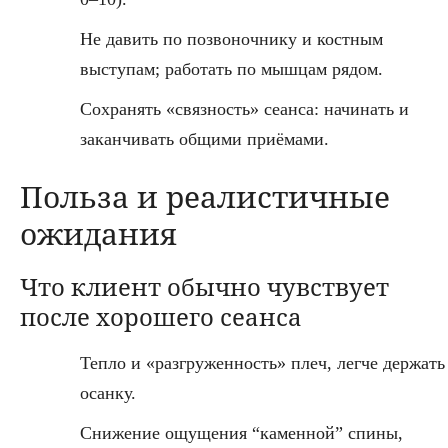
Не давить по позвоночнику и костным
выступам; работать по мышцам рядом.
Сохранять «связность» сеанса: начинать и
заканчивать общими приёмами.
Польза и реалистичные
ожидания
Что клиент обычно чувствует
после хорошего сеанса
Тепло и «разгруженность» плеч, легче держать
осанку.
Снижение ощущения “каменной” спины,