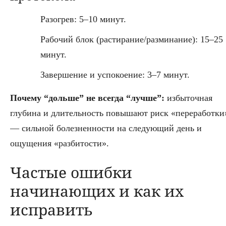
Разогрев: 5–10 минут.
Рабочий блок (растирание/разминание): 15–25
минут.
Завершение и успокоение: 3–7 минут.
Почему “дольше” не всегда “лучше”:
избыточная
глубина и длительность повышают риск «переработки
— сильной болезненности на следующий день и
ощущения «разбитости».
Частые ошибки
начинающих и как их
исправить