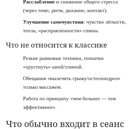
Расслабление
и снижение общего стресса
(через темп, ритм, дыхание, контакт).
Улучшение самочувствия
: чувство лёгкости,
тепла, «расправленности» спины.
Что не относится к классике
Резкие рывковые техники, попытки
«хрустнуть» шеей/спиной.
Обещания «вылечить грыжу/остеохондроз»
только массажем.
Работа по принципу «чем больнее — тем
эффективнее».
Что обычно входит в сеанс