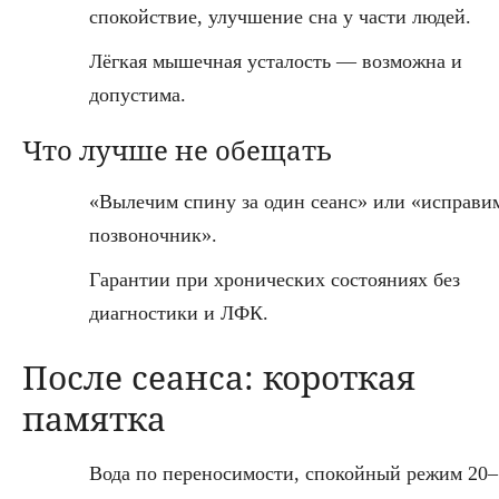
спокойствие, улучшение сна у части людей.
Лёгкая мышечная усталость — возможна и
допустима.
Что лучше не обещать
«Вылечим спину за один сеанс» или «исправи
позвоночник».
Гарантии при хронических состояниях без
диагностики и ЛФК.
После сеанса: короткая
памятка
Вода по переносимости, спокойный режим 20–