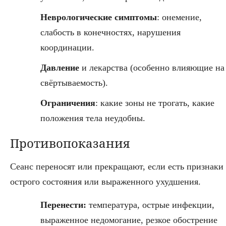
Неврологические симптомы
: онемение,
слабость в конечностях, нарушения
координации.
Давление
и лекарства (особенно влияющие на
свёртываемость).
Ограничения
: какие зоны не трогать, какие
положения тела неудобны.
Противопоказания
Сеанс переносят или прекращают, если есть признаки
острого состояния или выраженного ухудшения.
Перенести:
температура, острые инфекции,
выраженное недомогание, резкое обострение