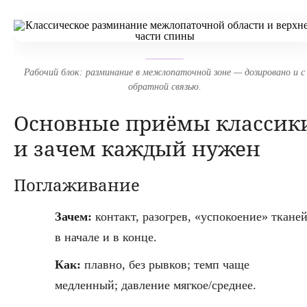
Рабочий блок: разминание в межлопаточной зоне — дозировано и с
обратной связью.
Основные приёмы классик
и зачем каждый нужен
Поглаживание
Зачем:
контакт, разогрев, «успокоение» ткане
в начале и в конце.
Как:
плавно, без рывков; темп чаще
медленный; давление мягкое/среднее.