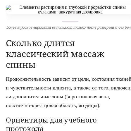
Более глубокие варианты выполняют только после разогрева и без бол
Сколько длится
классический массаж
спины
Продолжительность зависит от цели, состояния ткане
и чувствительности клиента, а также от того, включе
ли дополнительные зоны (воротниковая зона,
пояснично-крестцовая область, ягодицы).
Ориентиры для учебного
протокола