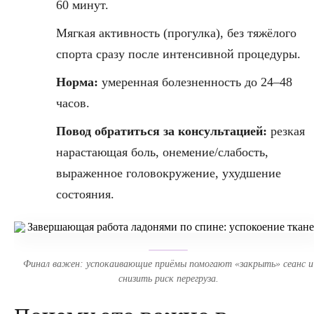
60 минут.
Мягкая активность (прогулка), без тяжёлого
спорта сразу после интенсивной процедуры.
Норма:
умеренная болезненность до 24–48
часов.
Повод обратиться за консультацией:
резкая
нарастающая боль, онемение/слабость,
выраженное головокружение, ухудшение
состояния.
Финал важен: успокаивающие приёмы помогают «закрыть» сеанс и
снизить риск перегруза.