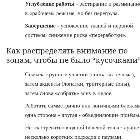
Углубление работы
- растирание и разминани
в «рабочем» режиме, но без перегруза.
Завершение
- успокоение тканей и нервной
системы, снижение риска «переработки».
Как распределять внимание по
зонам, чтобы не было “кусочками
Сначала крупные участки (спина «в целом»),
затем акценты (лопатки, триггерные зоны),
затем снова «собрать» зону в целое.
Работать симметрично или логичными блокам
одна сторона - другая - объединяющие приёмы
Не «застревать» в одной болевой точке: лучше
несколько коротких подходов с паузами.