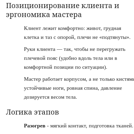
Позиционирование клиента и
эргономика мастера
Клиент лежит комфортно: живот, грудная
клетка и таз с опорой, плечи не «подтянуты».
Руки клиента — так, чтобы не перегружать
плечевой пояс (удобно вдоль тела или в
комфортной позиции по ситуации).
Мастер работает корпусом, а не только кистям
устойчивые ноги, ровная спина, давление
дозируется весом тела.
Логика этапов
Разогрев
- мягкий контакт, подготовка тканей.