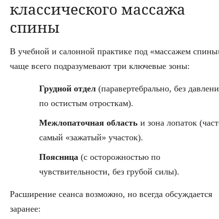
классического массажа
спины
В учебной и салонной практике под «массажем спины
чаще всего подразумевают три ключевые зоны:
Грудной отдел
(паравертебрально, без давлени
по остистым отросткам).
Межлопаточная область
и зона лопаток (част
самый «зажатый» участок).
Поясница
(с осторожностью по
чувствительности, без грубой силы).
Расширение сеанса возможно, но всегда обсуждается
заранее: