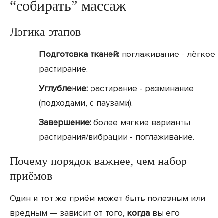
“собирать” массаж
Логика этапов
Подготовка тканей:
поглаживание - лёгкое
растирание.
Углубление:
растирание - разминание
(подходами, с паузами).
Завершение:
более мягкие варианты
растирания/вибрации - поглаживание.
Почему порядок важнее, чем набор
приёмов
Один и тот же приём может быть полезным или
вредным — зависит от того,
когда
вы его