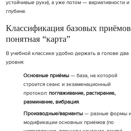
устойчивые руки), а уже потом — вариативности и
глубине.
Классификация базовых приёмов
понятная “карта”
В учебной классике удобно держать в голове два
уровня:
Основные приёмы
— база, на которой
строится сеанс и экзаменационный
протокол:
поглаживание, растирание,
разминание, вибрация
.
Производные/варианты
— разные формы 
модификации основных приёмов (по