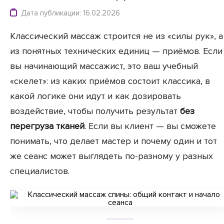
Дата публикации: 16.02.2026
Классический массаж строится не из «силы рук», а
из понятных технических единиц — приёмов. Если
вы начинающий массажист, это ваш учебный
«скелет»: из каких приёмов состоит классика, в
какой логике они идут и как дозировать
воздействие, чтобы получить результат
без
перегруза тканей
. Если вы клиент — вы сможете
понимать, что делает мастер и почему один и тот
же сеанс может выглядеть по-разному у разных
специалистов.