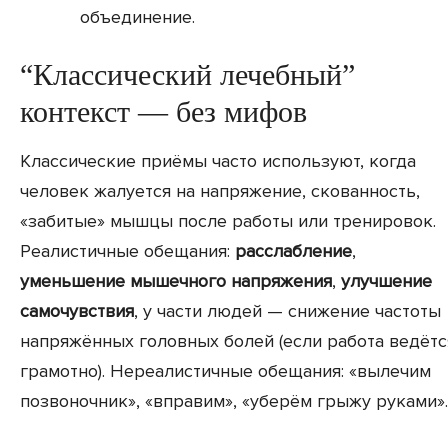
объединение.
“Классический лечебный”
контекст — без мифов
Классические приёмы часто используют, когда
человек жалуется на напряжение, скованность,
«забитые» мышцы после работы или тренировок.
Реалистичные обещания:
расслабление
,
уменьшение мышечного напряжения
,
улучшение
самочувствия
, у части людей — снижение частоты
напряжённых головных болей (если работа ведётс
грамотно). Нереалистичные обещания: «вылечим
позвоночник», «вправим», «уберём грыжу руками».