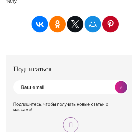
телу.
Подписаться
Подпишитесь, чтобы получать новые статьи о
массаже!