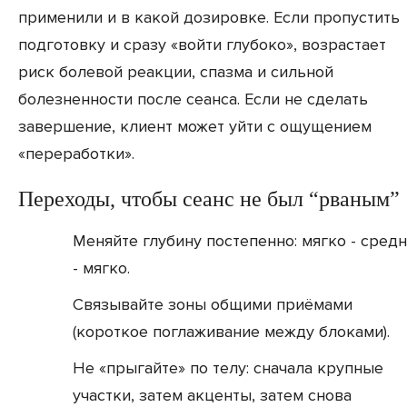
применили и в какой дозировке. Если пропустить
подготовку и сразу «войти глубоко», возрастает
риск болевой реакции, спазма и сильной
болезненности после сеанса. Если не сделать
завершение, клиент может уйти с ощущением
«переработки».
Переходы, чтобы сеанс не был “рваным”
Меняйте глубину постепенно: мягко - сред
- мягко.
Связывайте зоны общими приёмами
(короткое поглаживание между блоками).
Не «прыгайте» по телу: сначала крупные
участки, затем акценты, затем снова