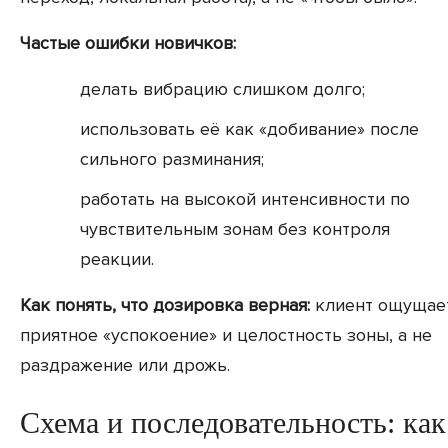
Частые ошибки новичков:
делать вибрацию слишком долго;
использовать её как «добивание» после
сильного разминания;
работать на высокой интенсивности по
чувствительным зонам без контроля
реакции.
Как понять, что дозировка верная:
клиент ощущае
приятное «успокоение» и целостность зоны, а не
раздражение или дрожь.
Схема и последовательность: как