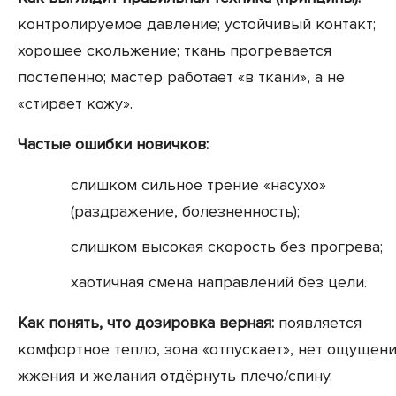
контролируемое давление; устойчивый контакт;
хорошее скольжение; ткань прогревается
постепенно; мастер работает «в ткани», а не
«стирает кожу».
Частые ошибки новичков:
слишком сильное трение «насухо»
(раздражение, болезненность);
слишком высокая скорость без прогрева;
хаотичная смена направлений без цели.
Как понять, что дозировка верная:
появляется
комфортное тепло, зона «отпускает», нет ощущен
жжения и желания отдёрнуть плечо/спину.