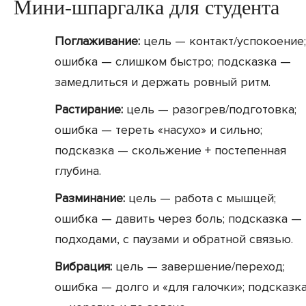
Мини-шпаргалка для студента
Поглаживание:
цель — контакт/успокоение;
ошибка — слишком быстро; подсказка —
замедлиться и держать ровный ритм.
Растирание:
цель — разогрев/подготовка;
ошибка — тереть «насухо» и сильно;
подсказка — скольжение + постепенная
глубина.
Разминание:
цель — работа с мышцей;
ошибка — давить через боль; подсказка —
подходами, с паузами и обратной связью.
Вибрация:
цель — завершение/переход;
ошибка — долго и «для галочки»; подсказк