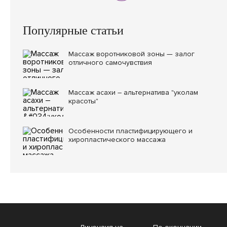
Популярные статьи
Массаж воротниковой зоны — залог
отличного самочувствия
Массаж асахи – альтернатива "уколам
красоты"
Особенности пластифицирующего и
хиропластического массажа