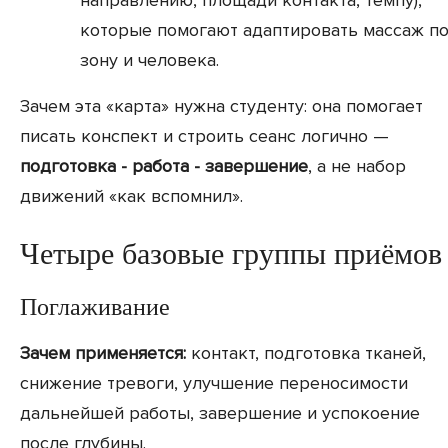
направлению, площади контакта, темпу),
которые помогают адаптировать массаж п
зону и человека.
Зачем эта «карта» нужна студенту: она помогает
писать конспект и строить сеанс логично —
подготовка - работа - завершение
, а не набор
движений «как вспомнил».
Четыре базовые группы приёмов
Поглаживание
Зачем применяется:
контакт, подготовка тканей,
снижение тревоги, улучшение переносимости
дальнейшей работы, завершение и успокоение
после глубины.