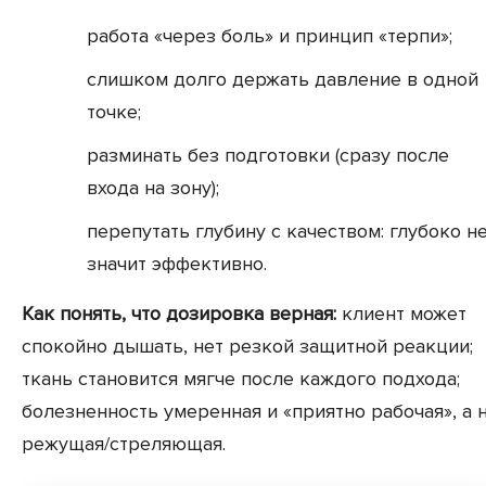
работа «через боль» и принцип «терпи»;
слишком долго держать давление в одной
точке;
разминать без подготовки (сразу после
входа на зону);
перепутать глубину с качеством: глубоко н
значит эффективно.
Как понять, что дозировка верная:
клиент может
спокойно дышать, нет резкой защитной реакции;
ткань становится мягче после каждого подхода;
болезненность умеренная и «приятно рабочая», а 
режущая/стреляющая.