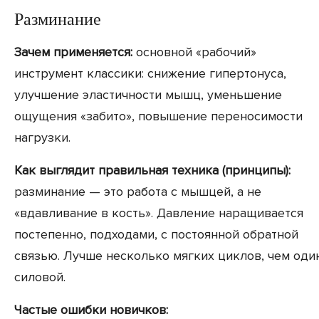
Разминание
Зачем применяется:
основной «рабочий»
инструмент классики: снижение гипертонуса,
улучшение эластичности мышц, уменьшение
ощущения «забито», повышение переносимости
нагрузки.
Как выглядит правильная техника (принципы):
разминание — это работа с мышцей, а не
«вдавливание в кость». Давление наращивается
постепенно, подходами, с постоянной обратной
связью. Лучше несколько мягких циклов, чем оди
силовой.
Частые ошибки новичков: