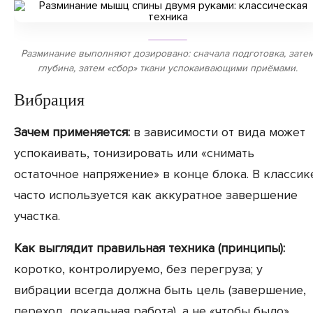
Разминание выполняют дозировано: сначала подготовка, зате
глубина, затем «сбор» ткани успокаивающими приёмами.
Вибрация
Зачем применяется:
в зависимости от вида может
успокаивать, тонизировать или «снимать
остаточное напряжение» в конце блока. В классик
часто используется как аккуратное завершение
участка.
Как выглядит правильная техника (принципы):
коротко, контролируемо, без перегруза; у
вибрации всегда должна быть цель (завершение,
переход, локальная работа), а не «чтобы было».