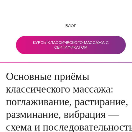
БЛОГ
КУРСЫ КЛАССИЧЕСКОГО МАССАЖА С
СЕРТИФИКАТОМ
Основные приёмы
классического массажа:
поглаживание, растирание,
разминание, вибрация —
схема и последовательност