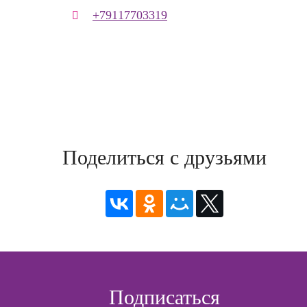
+79117703319
Поделиться с друзьями
Подписаться