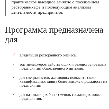
практическое выездное занятие с посещением
ресторана/кафе и последующим анализом
деятельности предприятия.
Программа предназначена
для
владельцев ресторанного бизнеса;
топ-менеджеров действующих и реконструируемых
предприятий общественного питания;
для специалистов, желающих повысить свою
квалификацию, занять более высокую должность на
предприятии;
для начинающих бизнесменов, создающих новые
предприятия.