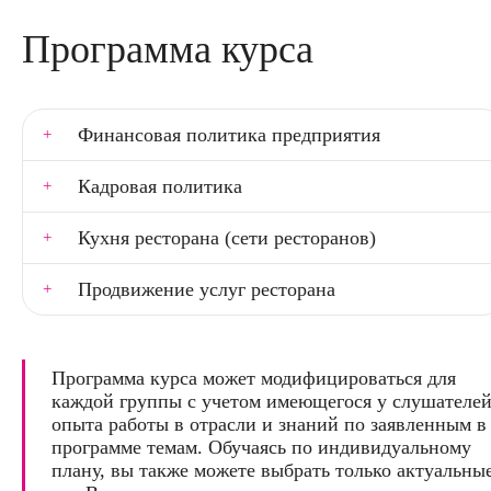
Программа курса
Финансовая политика предприятия
Кадровая политика
Кухня ресторана (сети ресторанов)
Продвижение услуг ресторана
Программа курса может модифицироваться для
каждой группы с учетом имеющегося у слушателе
опыта работы в отрасли и знаний по заявленным в
программе темам. Обучаясь по индивидуальному
плану, вы также можете выбрать только актуальны