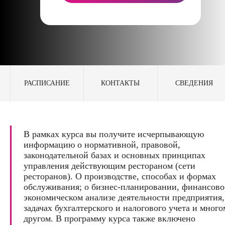
РАСПИСАНИЕ
КОНТАКТЫ
СВЕДЕНИЯ
В рамках курса вы получите исчерпывающую
информацию о нормативной, правовой,
законодательной базах и основных принципах
управления действующим рестораном (сети
ресторанов). О производстве, способах и формах
обслуживания; о бизнес-планировании, финансово
экономическом анализе деятельности предприятия,
задачах бухгалтерского и налогового учета и много
другом. В программу курса также включено