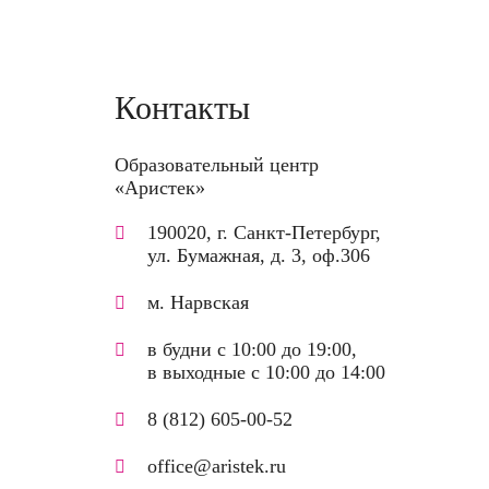
Контакты
Образовательный центр
«Аристек»
190020, г. Санкт-Петербург,
ул. Бумажная, д. 3, оф.306
м. Нарвская
в будни с 10:00 до 19:00,
в выходные с 10:00 до 14:00
8 (812) 605-00-52
office@aristek.ru