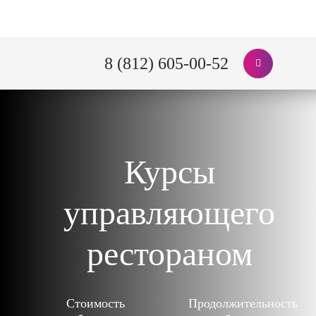
8 (812) 605-00-52
Курсы
управляющего
рестораном
Стоимость
Продолжительность